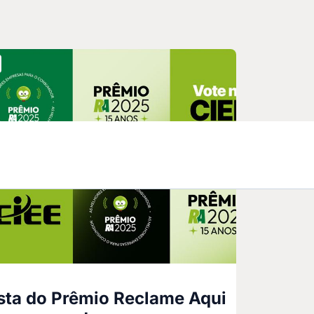
ista do Prêmio Reclame Aqui