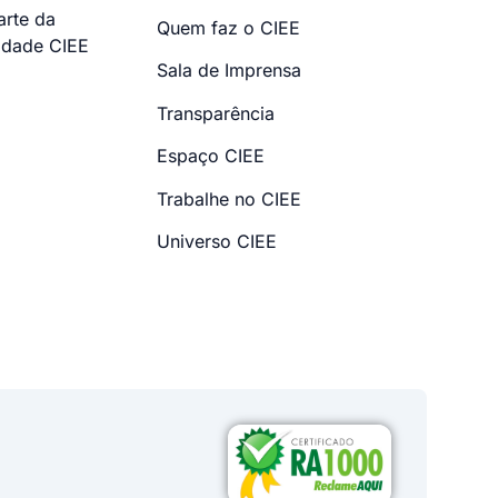
arte da
Quem faz o CIEE
dade CIEE
Sala de Imprensa
Transparência
Espaço CIEE
Trabalhe no CIEE
Universo CIEE