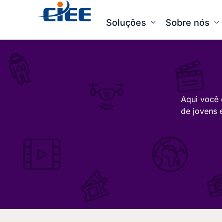
Soluções
Sobre nós
Aqui você 
de jovens 