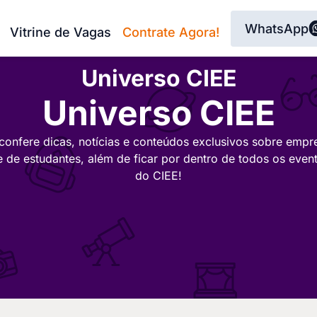
WhatsApp
Vitrine de Vagas
Contrate Agora!
Universo CIEE
Universo CIEE
confere dicas, notícias e conteúdos exclusivos sobre empr
e de estudantes, além de ficar por dentro de todos os even
do CIEE!