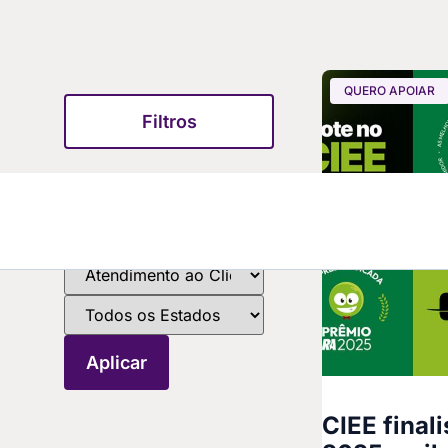
QUERO APOIAR
Filtros
CIEE final