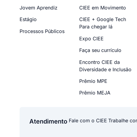
Jovem Aprendiz
CIEE em Movimento
Estágio
CIEE + Google Tech
Para chegar lá
Processos Públicos
Expo CIEE
Faça seu currículo
Encontro CIEE da
Diversidade e Inclusão
Prêmio MPE
Prêmio MEJA
Fale com o CIEE
Trabalhe co
Atendimento