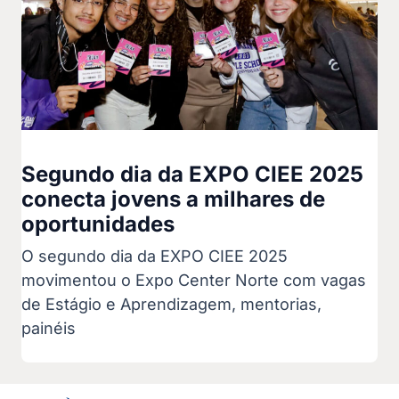
Segundo dia da EXPO CIEE 2025
conecta jovens a milhares de
oportunidades
O segundo dia da EXPO CIEE 2025
movimentou o Expo Center Norte com vagas
de Estágio e Aprendizagem, mentorias,
painéis