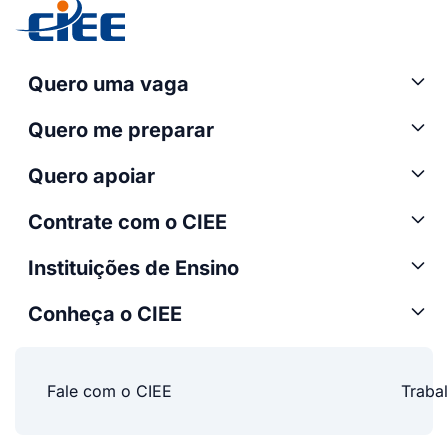
Quero uma vaga
Quero me preparar
Quero apoiar
Contrate com o CIEE
Instituições de Ensino
Conheça o CIEE
Fale com o CIEE
Traba