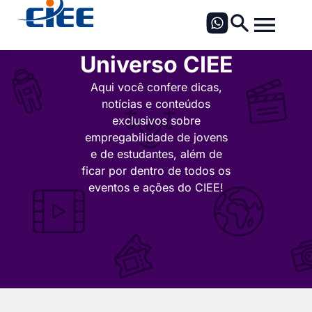
Universo CIEE
Aqui você confere dicas,
notícias e conteúdos
exclusivos sobre
empregabilidade de jovens
e de estudantes, além de
ficar por dentro de todos os
eventos e ações do CIEE!