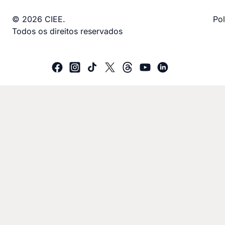
© 2026 CIEE.
Pol
Todos os direitos reservados