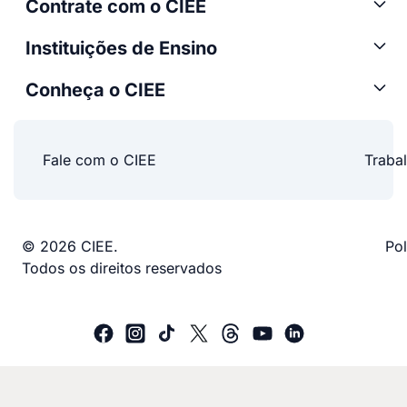
Contrate com o CIEE
Instituições de Ensino
Conheça o CIEE
Fale com o CIEE
Traba
© 2026 CIEE.
Pol
Todos os direitos reservados