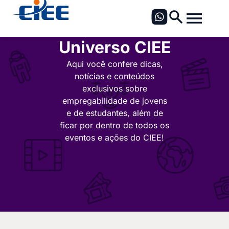
Universo CIEE
Aqui você confere dicas,
notícias e conteúdos
exclusivos sobre
empregabilidade de jovens
e de estudantes, além de
ficar por dentro de todos os
eventos e ações do CIEE!