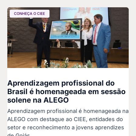
CONHEÇA O CIEE
Aprendizagem profissional do
Brasil é homenageada em sessão
solene na ALEGO
Aprendizagem profissional é homenageada na
ALEGO com destaque ao CIEE, entidades do
setor e reconhecimento a jovens aprendizes
de Goiás.