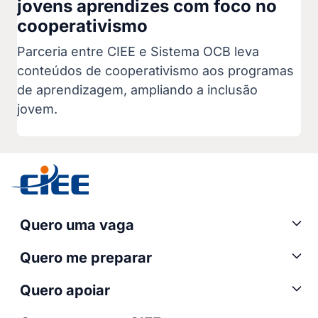
jovens aprendizes com foco no
cooperativismo
Parceria entre CIEE e Sistema OCB leva
conteúdos de cooperativismo aos programas
de aprendizagem, ampliando a inclusão
jovem.
Quero uma vaga
Quero me preparar
Quero apoiar