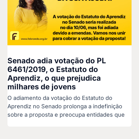
Senado adia votação do PL
6461/2019, o Estatuto do
Aprendiz, o que prejudica
milhares de jovens
O adiamento da votação do Estatuto do
Aprendiz no Senado prolonga a indefinição
sobre a proposta e preocupa entidades que