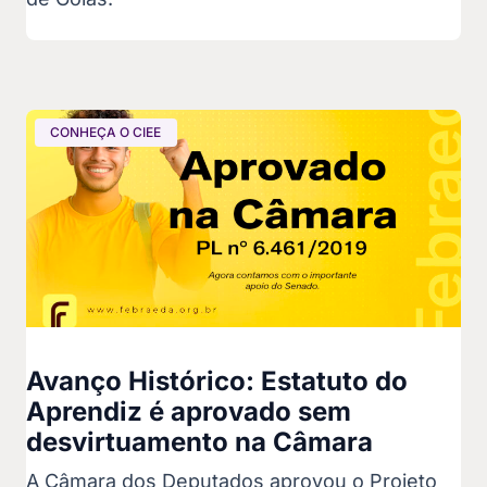
CONHEÇA O CIEE
Avanço Histórico: Estatuto do
Aprendiz é aprovado sem
desvirtuamento na Câmara
A Câmara dos Deputados aprovou o Projeto