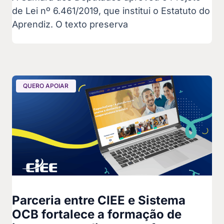
de Lei nº 6.461/2019, que institui o Estatuto do
Aprendiz. O texto preserva
QUERO APOIAR
Parceria entre CIEE e Sistema
OCB fortalece a formação de