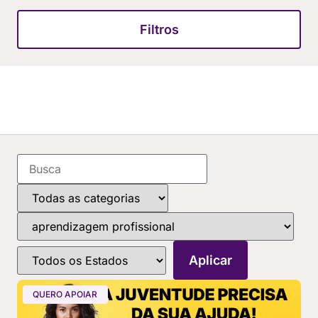
Filtros
QUERO APOIAR