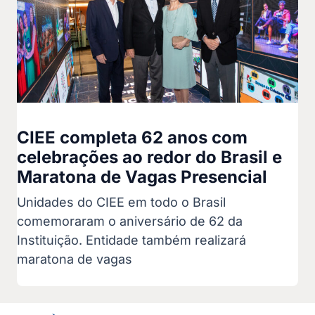
CIEE completa 62 anos com
celebrações ao redor do Brasil e
Maratona de Vagas Presencial
Unidades do CIEE em todo o Brasil
comemoraram o aniversário de 62 da
Instituição. Entidade também realizará
maratona de vagas