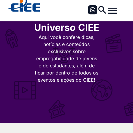
Universo CIEE
Aqui você confere dicas,
notícias e conteúdos
exclusivos sobre
empregabilidade de jovens
e de estudantes, além de
ficar por dentro de todos os
eventos e ações do CIEE!