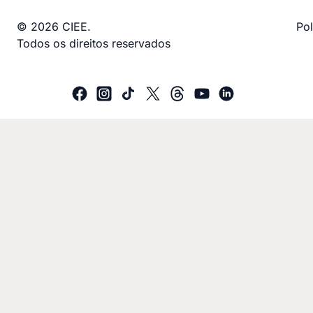
© 2026 CIEE.
Pol
Todos os direitos reservados