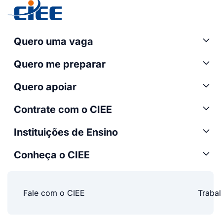
Quero uma vaga
Quero me preparar
Quero apoiar
Contrate com o CIEE
Instituições de Ensino
Conheça o CIEE
Fale com o CIEE
Traba