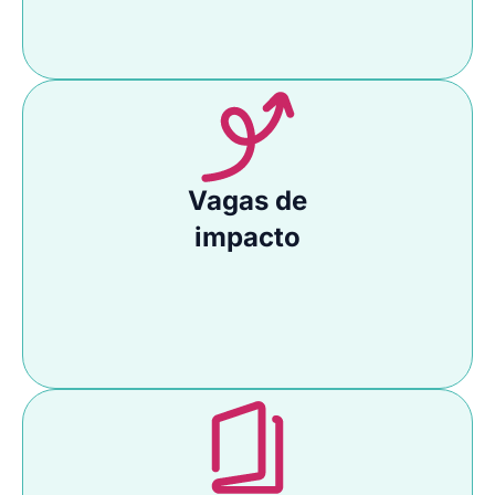
Vagas de
impacto