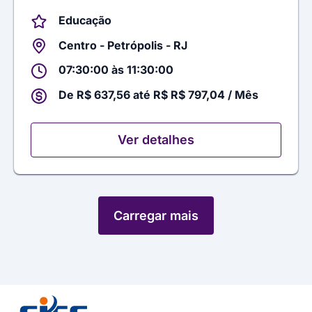
Educação
Centro - Petrópolis - RJ
07:30:00 às 11:30:00
De R$ 637,56 até R$ R$ 797,04 / Mês
Ver detalhes
Carregar mais