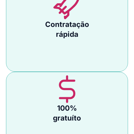
Contratação
rápida
100%
gratuíto