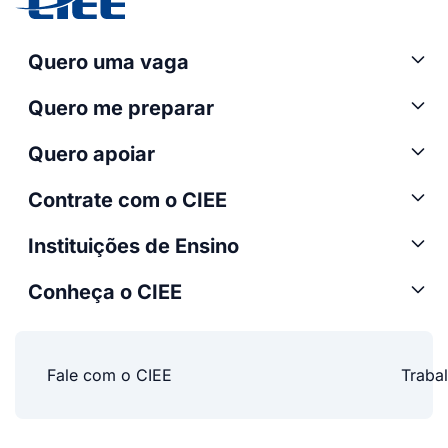
Quero uma vaga
Quero me preparar
Quero apoiar
Contrate com o CIEE
Instituições de Ensino
Conheça o CIEE
Fale com o CIEE
Traba