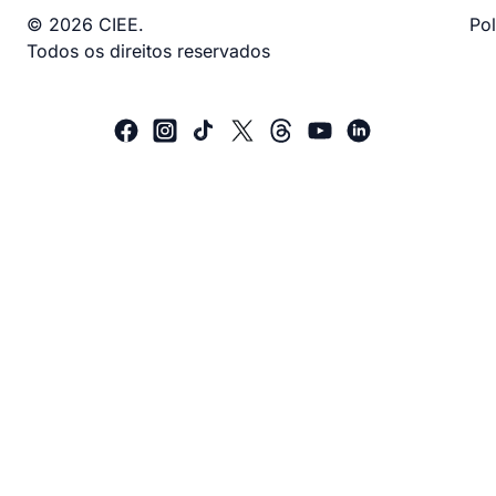
© 2026 CIEE.
Pol
Todos os direitos reservados