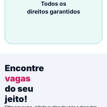
Todos os
direitos garantidos
Encontre
vagas
do seu
jeito!