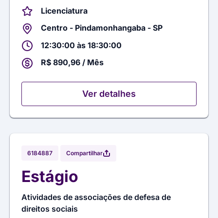
Licenciatura
Centro - Pindamonhangaba - SP
12:30:00 às 18:30:00
R$ 890,96 / Mês
Ver detalhes
Compartilhar
6184887
Estágio
Atividades de associações de defesa de
direitos sociais