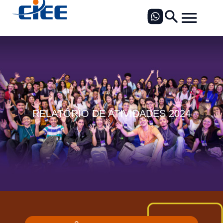
RELATÓRIO DE ATIVIDADES 2024