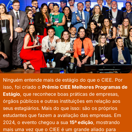
Ninguém entende mais de estágio do que o CIEE. Por
isso, foi criado o
Prêmio CIEE Melhores Programas de
Estágio
, que reconhece boas práticas de empresas,
órgãos públicos e outras instituições em relação aos
seus estagiários. Mais do que isso: são os próprios
estudantes que fazem a avaliação das empresas. Em
2024, o evento chegou a sua
15ª edição
, mostrando
mais uma vez que o CIEE é um grande aliado para