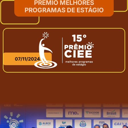
PRÊMIO MELHORES
PROGRAMAS DE ESTÁGIO
07/11/2024