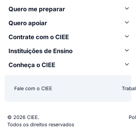
Quero me preparar
Quero apoiar
Contrate com o CIEE
Instituições de Ensino
Conheça o CIEE
Fale com o CIEE
Traba
© 2026 CIEE.
Pol
Todos os direitos reservados