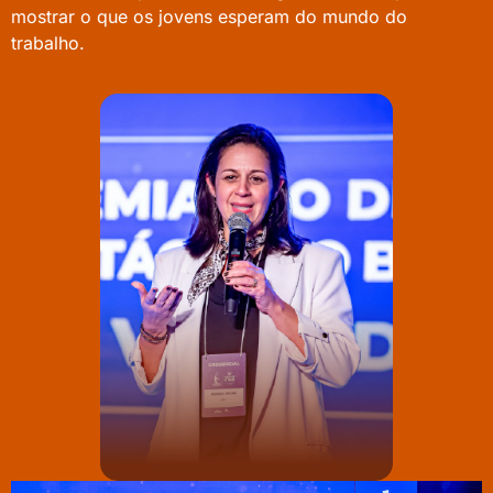
mostrar o que os jovens esperam do mundo do
trabalho.