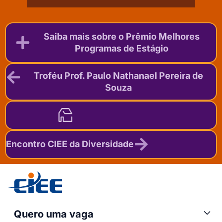
Saiba mais sobre o Prêmio Melhores
Programas de Estágio
Troféu Prof. Paulo Nathanael Pereira de
Souza
Encontro CIEE da Diversidade
Quero uma vaga