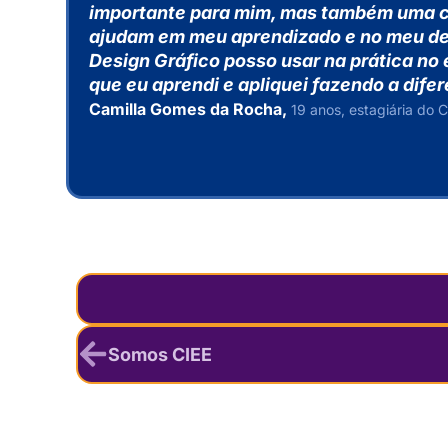
importante para mim, mas também uma ch
ajudam em meu aprendizado e no meu de
Design Gráfico posso usar na prática no
que eu aprendi e apliquei fazendo a dif
Camilla Gomes da Rocha,
19 anos, estagiária do C
Somos CIEE