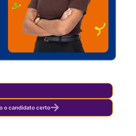
 o candidato certo