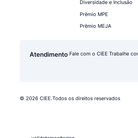
Diversidade e Inclusão
Prêmio MPE
Prêmio MEJA
Fale com o CIEE
Trabalhe co
Atendimento
© 2026 CIEE.
Todos os direitos reservados