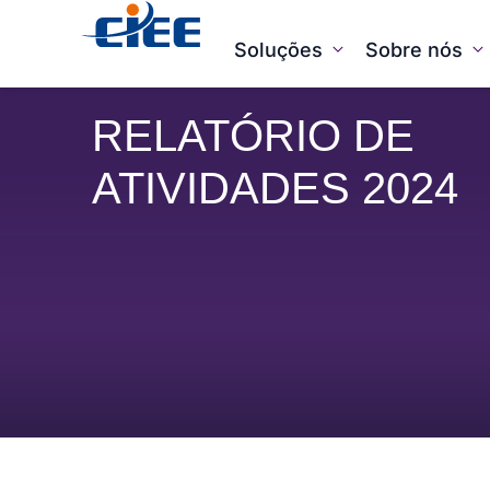
Soluções
Sobre nós
RELATÓRIO DE
ATIVIDADES 2024