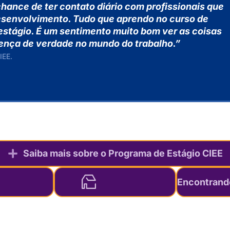
ance de ter contato diário com profissionais que
senvolvimento. Tudo que aprendo no curso de
 estágio. É um sentimento muito bom ver as coisas
erença de verdade no mundo do trabalho.”
IEE.
Saiba mais sobre o Programa de Estágio CIEE
Encontrando