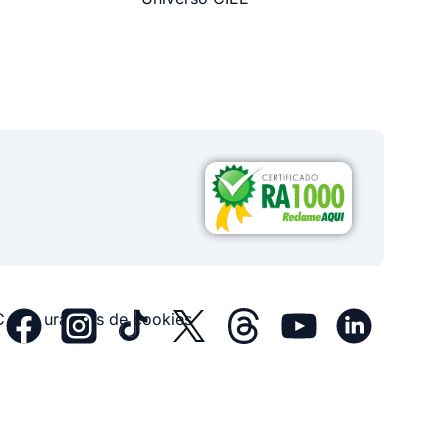
Configurações de cookies