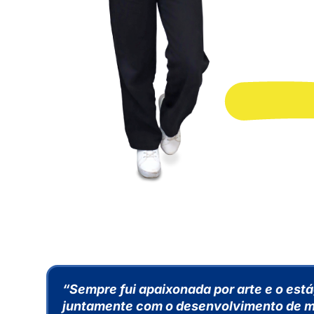
“Sempre fui apaixonada por arte e o est
juntamente com o desenvolvimento de mi