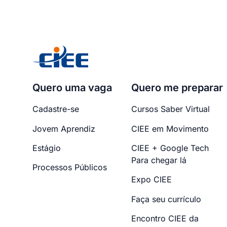
Quero uma vaga
Quero me preparar
Cadastre-se
Cursos Saber Virtual
Jovem Aprendiz
CIEE em Movimento
Estágio
CIEE + Google Tech
Para chegar lá
Processos Públicos
Expo CIEE
Faça seu currículo
Encontro CIEE da