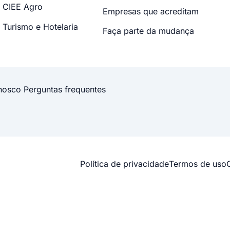
CIEE Agro
Empresas que acreditam
Turismo e Hotelaria
Faça parte da mudança
nosco
Perguntas frequentes
Política de privacidade
Termos de uso