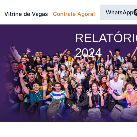
WhatsApp
Vitrine de Vagas
Contrate Agora!
RELATÓRI
2024