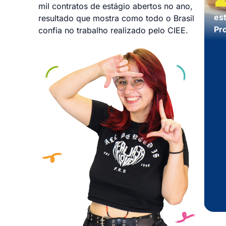
mil contratos de estágio abertos no ano,
es
resultado que mostra como todo o Brasil
Pr
confia no trabalho realizado pelo CIEE.