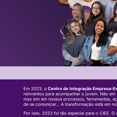
Em 2023, o
Centro de Integração Empresa-Es
reinventou para acompanhar o jovem. Não em n
mas sim em nossos processos, ferramentas, açõ
de se comunicar… A transformação está em n
Por isso, 2023 foi tão especial para o CIEE. 