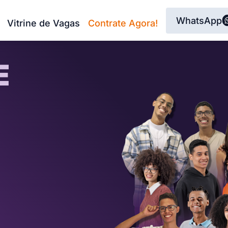
WhatsApp
Vitrine de Vagas
Contrate Agora!
E