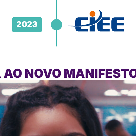
 AO NOVO MANIFESTO