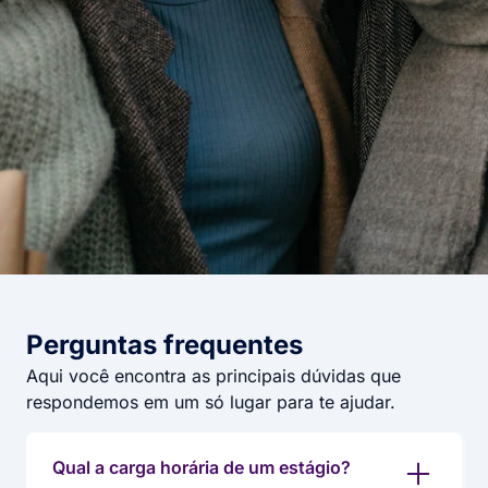
Perguntas frequentes​
Aqui você encontra as principais dúvidas que
respondemos em um só lugar para te ajudar.
Qual a carga horária de um estágio?