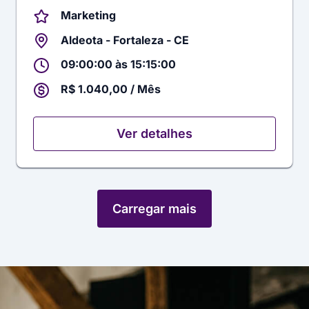
Marketing
Aldeota - Fortaleza - CE
09:00:00 às 15:15:00
R$ 1.040,00 / Mês
Ver detalhes
Carregar mais