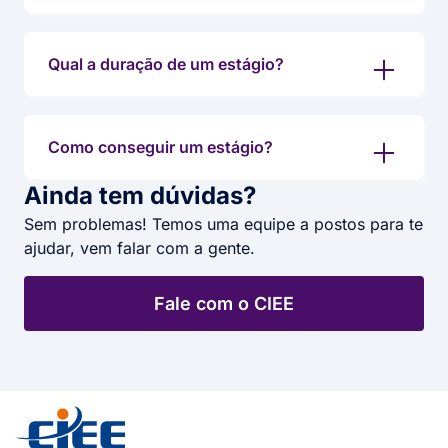
Qual a duração de um estágio?
Como conseguir um estágio?
Ainda tem dúvidas?
Sem problemas! Temos uma equipe a postos para te
ajudar, vem falar com a gente.
Fale com o CIEE