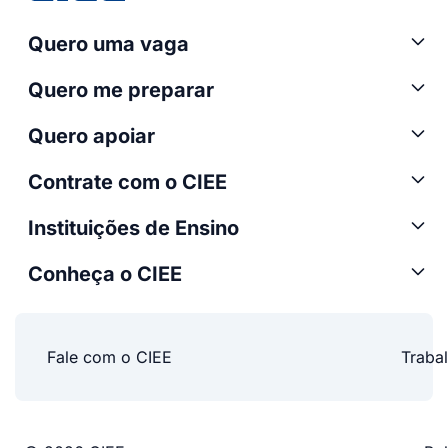
Quero uma vaga
Quero me preparar
Quero apoiar
Contrate com o CIEE
Instituições de Ensino
Conheça o CIEE
Fale com o CIEE
Traba