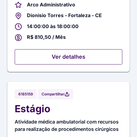
Arco Administrativo
Dionisio Torres - Fortaleza - CE
14:00:00 às 18:00:00
R$ 810,50 / Mês
Ver detalhes
Compartilhar
6185159
Estágio
Atividade médica ambulatorial com recursos
para realização de procedimentos cirúrgicos