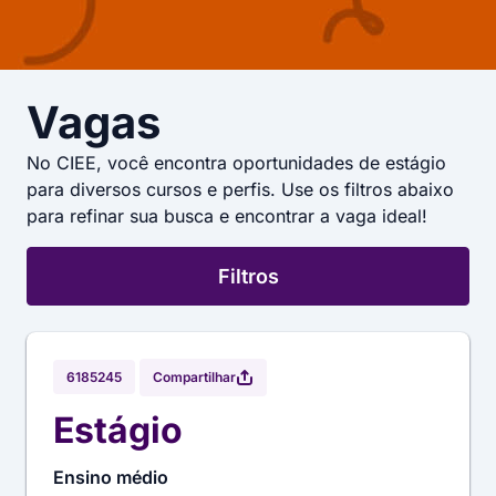
Vagas
No CIEE, você encontra oportunidades de estágio
para diversos cursos e perfis. Use os filtros abaixo
para refinar sua busca e encontrar a vaga ideal!
Filtros
Compartilhar
6185245
Estágio
Ensino médio