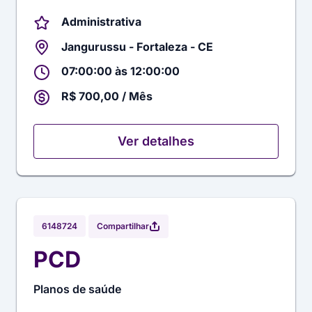
Administrativa
Jangurussu - Fortaleza - CE
07:00:00 às 12:00:00
R$ 700,00 / Mês
Ver detalhes
Compartilhar
6148724
PCD
Planos de saúde