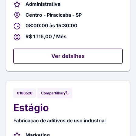
Administrativa
Centro - Piracicaba - SP
08:00:00 às 15:30:00
R$ 1.115,00 / Mês
Ver detalhes
Compartilhar
6166526
Estágio
Fabricação de aditivos de uso industrial
Marketing