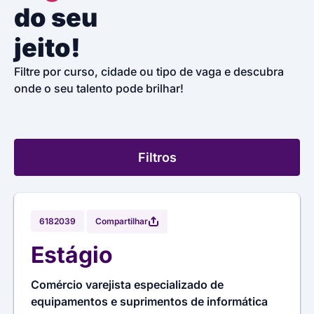
do seu
jeito!
Filtre por curso, cidade ou tipo de vaga e descubra
onde o seu talento pode brilhar!
Filtros
Compartilhar
6182039
Estágio
Comércio varejista especializado de
equipamentos e suprimentos de informática