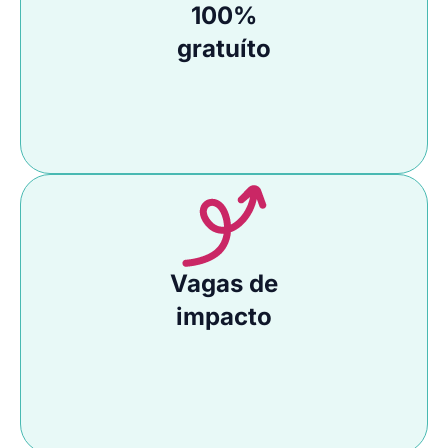
100%
gratuíto
Vagas de
impacto