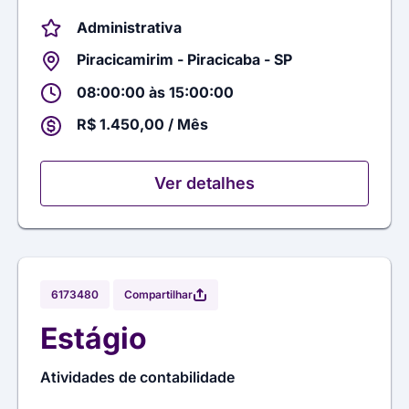
Administrativa
Piracicamirim - Piracicaba - SP
08:00:00 às 15:00:00
R$ 1.450,00 / Mês
Ver detalhes
Compartilhar
6173480
Estágio
Atividades de contabilidade