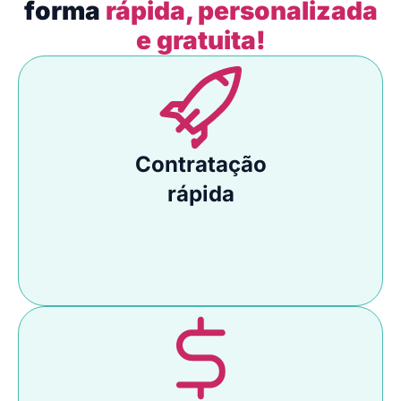
forma
rápida, personalizada
e gratuita!
Contratação
rápida