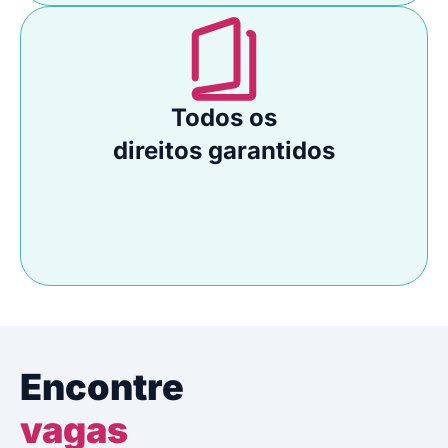
Todos os
direitos garantidos
Encontre
vagas