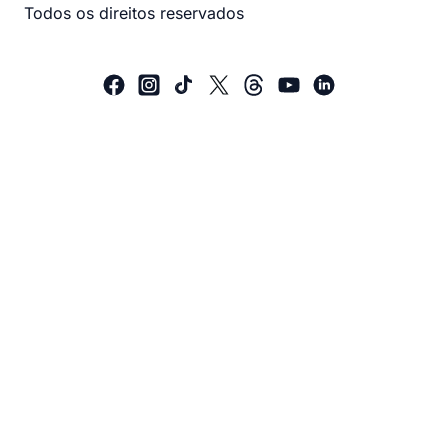
Todos os direitos reservados