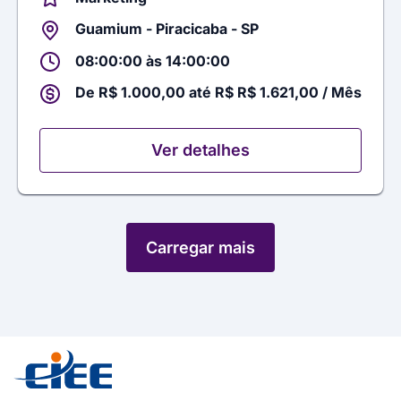
Guamium - Piracicaba - SP
08:00:00 às 14:00:00
De R$ 1.000,00 até R$ R$ 1.621,00 / Mês
Ver detalhes
Carregar mais