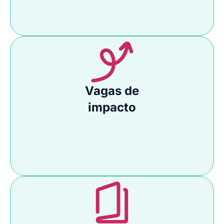
Vagas de
impacto