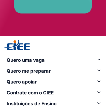
Quero uma vaga
Quero me preparar
Quero apoiar
Contrate com o CIEE
Instituições de Ensino