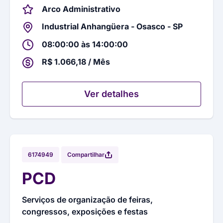
Arco Administrativo
Industrial Anhangüera - Osasco - SP
08:00:00 às 14:00:00
R$ 1.066,18 / Mês
Ver detalhes
Compartilhar
6174949
PCD
Serviços de organização de feiras,
congressos, exposições e festas