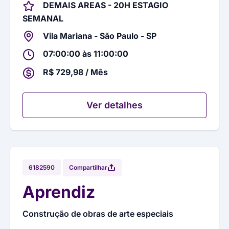
DEMAIS AREAS - 20H ESTAGIO
SEMANAL
Vila Mariana - São Paulo - SP
07:00:00 às 11:00:00
R$ 729,98 / Mês
Ver detalhes
Compartilhar
6182590
Aprendiz
Construção de obras de arte especiais