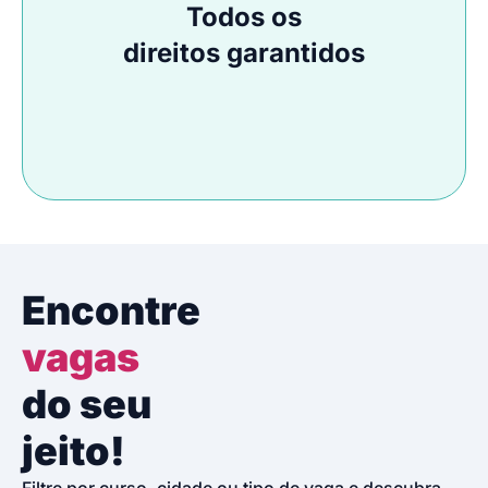
Todos os
direitos garantidos
Encontre
vagas
do seu
jeito!