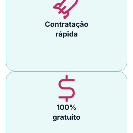
Contratação
rápida
100%
gratuíto