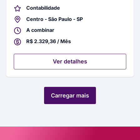
Contabilidade
Centro - São Paulo - SP
A combinar
R$ 2.329,36 / Mês
Ver detalhes
Carregar mais