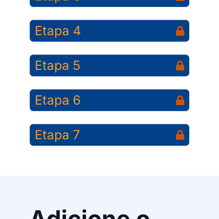
Etapa 4
Etapa 5
Etapa 6
Etapa 7
Adicione o