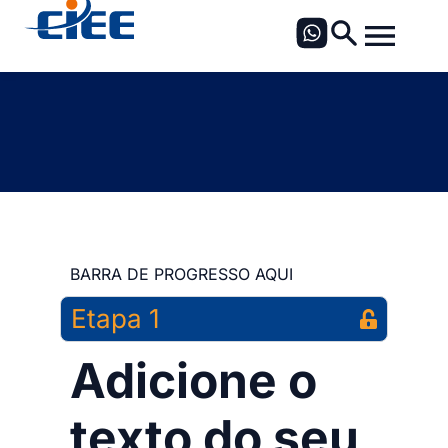
BARRA DE PROGRESSO AQUI
Etapa 1
Adicione o
texto do seu