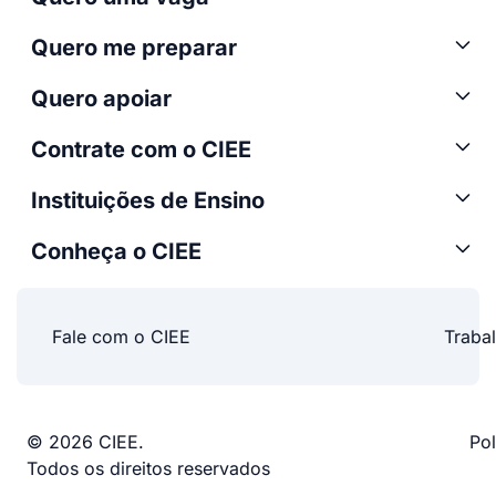
Quero me preparar
Quero apoiar
Contrate com o CIEE
Instituições de Ensino
Conheça o CIEE
Fale com o CIEE
Traba
© 2026 CIEE.
Pol
Todos os direitos reservados