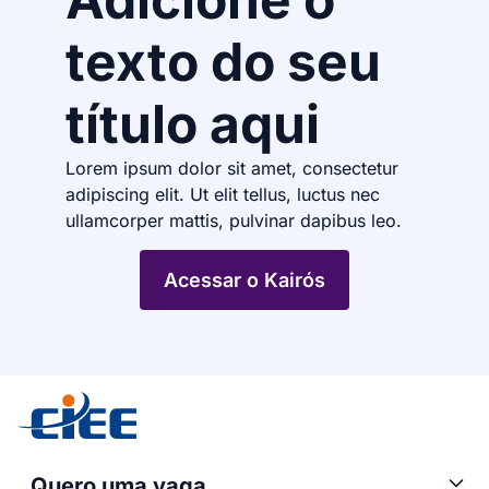
texto do seu
título aqui
Lorem ipsum dolor sit amet, consectetur
adipiscing elit. Ut elit tellus, luctus nec
ullamcorper mattis, pulvinar dapibus leo.
Acessar o Kairós
Quero uma vaga