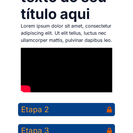
título aqui
Lorem ipsum dolor sit amet, consectetur
adipiscing elit. Ut elit tellus, luctus nec
ullamcorper mattis, pulvinar dapibus leo.
Etapa 2
Etapa 3