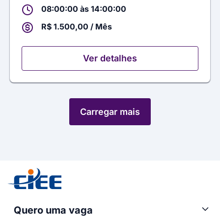
08:00:00 às 14:00:00
R$ 1.500,00 / Mês
Ver detalhes
Carregar mais
Quero uma vaga