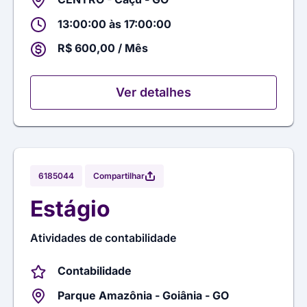
13:00:00 às 17:00:00
R$ 600,00 / Mês
Ver detalhes
Compartilhar
6185044
Estágio
Atividades de contabilidade
Contabilidade
Parque Amazônia - Goiânia - GO