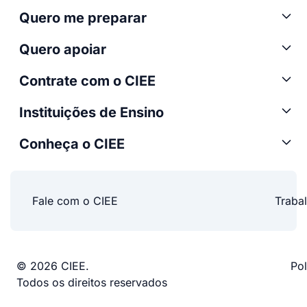
Quero me preparar
Quero apoiar
Contrate com o CIEE
Instituições de Ensino
Conheça o CIEE
Fale com o CIEE
Traba
© 2026 CIEE.
Pol
Todos os direitos reservados