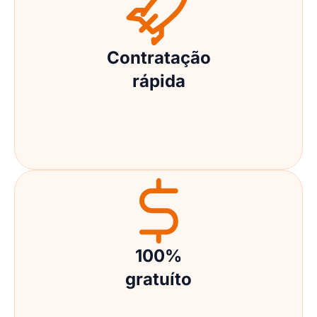
Contratação
rápida
100%
gratuíto