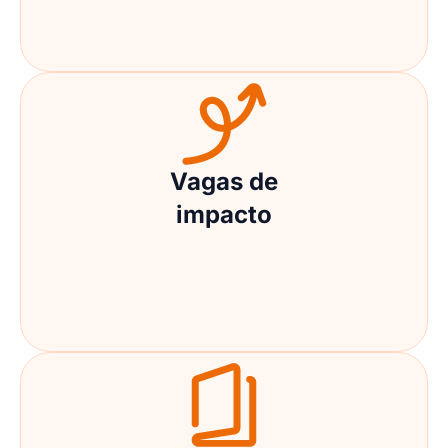
Vagas de
impacto