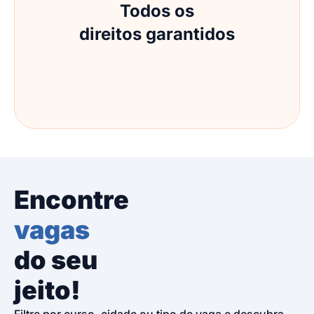
Todos os
direitos garantidos
Encontre
vagas
do seu
jeito!