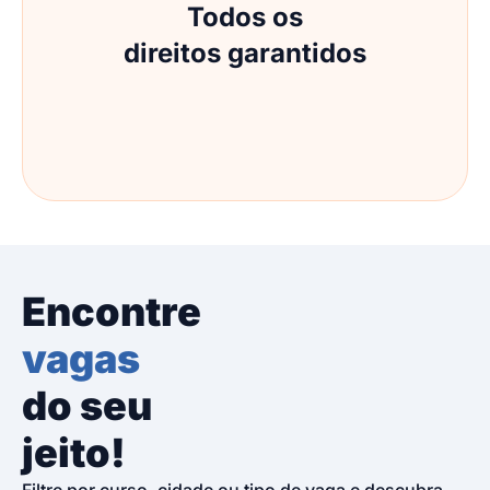
Todos os
direitos garantidos
Encontre
vagas
do seu
jeito!