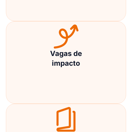
Vagas de
impacto