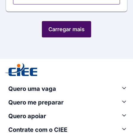
Carregar mais
Quero uma vaga
Quero me preparar
Quero apoiar
Contrate com o CIEE