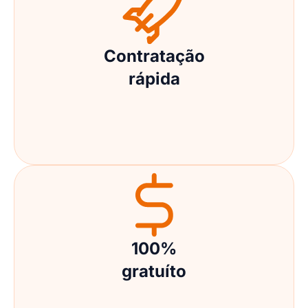
Contratação
rápida
100%
gratuíto