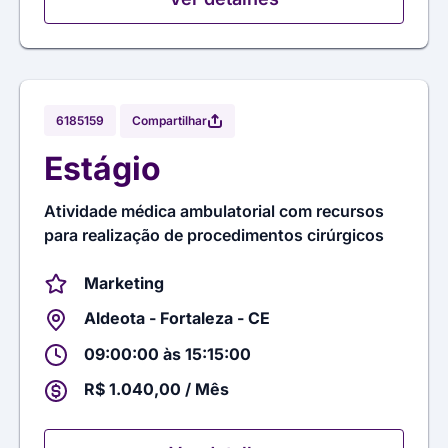
Compartilhar
6185159
Estágio
Atividade médica ambulatorial com recursos
para realização de procedimentos cirúrgicos
Marketing
Aldeota - Fortaleza - CE
09:00:00 às 15:15:00
R$ 1.040,00 / Mês