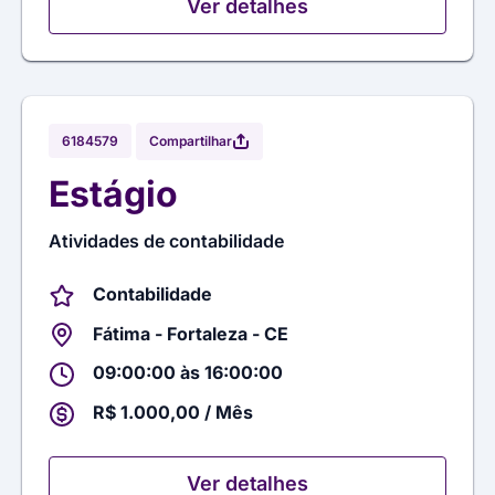
Ver detalhes
Compartilhar
6184579
Estágio
Atividades de contabilidade
Contabilidade
Fátima - Fortaleza - CE
09:00:00 às 16:00:00
R$ 1.000,00 / Mês
Ver detalhes