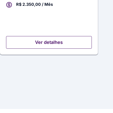
R$ 2.350,00 / Mês
Ver detalhes