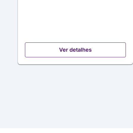
Ver detalhes