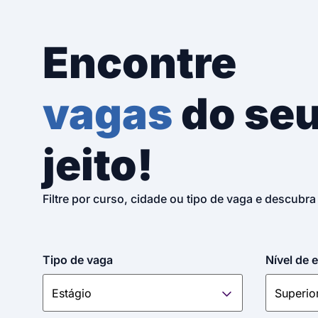
Encontre
vagas
do se
jeito!
Filtre por curso, cidade ou tipo de vaga e descubra
Tipo de vaga
Nível de 