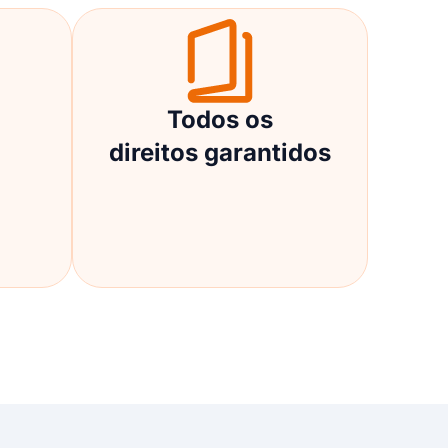
Todos os
direitos garantidos