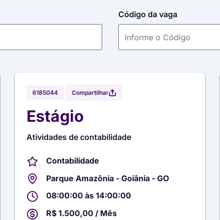
Código da vaga
Compartilhar
6185044
Estágio
Atividades de contabilidade
Contabilidade
Parque Amazônia - Goiânia - GO
08:00:00 às 14:00:00
R$ 1.500,00 / Mês