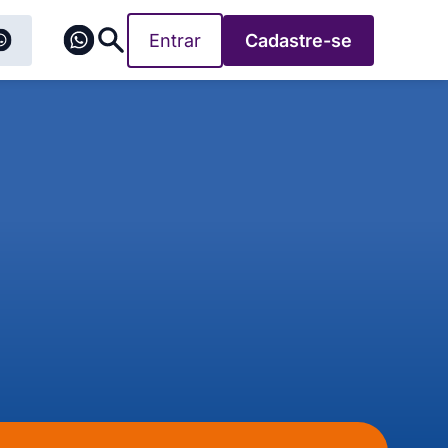
Entrar
Cadastre-se