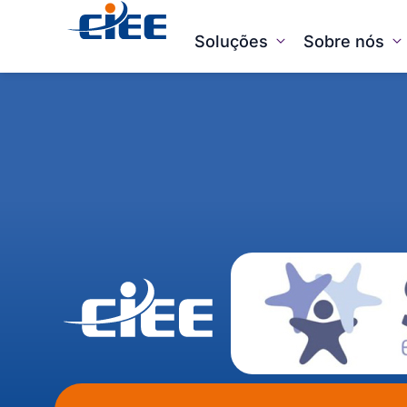
Soluções
Sobre nós