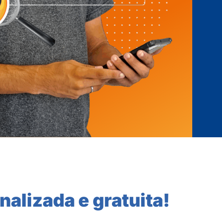
nalizada e gratuita!