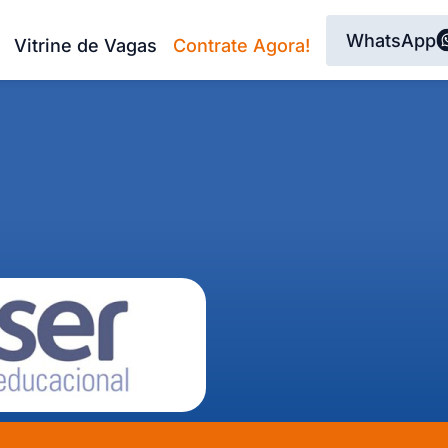
WhatsApp
Vitrine de Vagas
Contrate Agora!