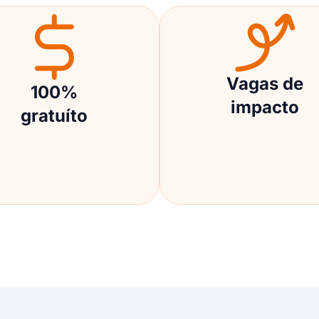
Vagas de
100%
impacto
gratuíto