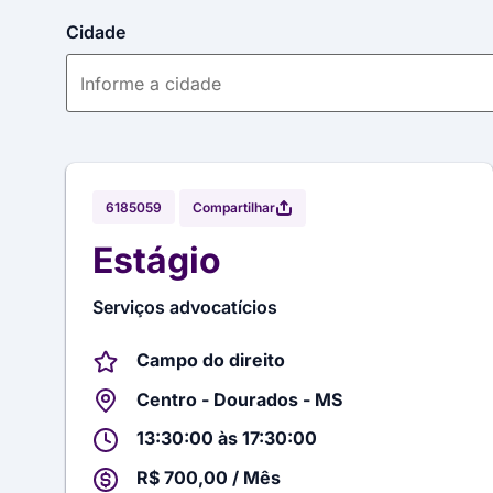
Cidade
Compartilhar
6185059
Estágio
Serviços advocatícios
Campo do direito
Centro - Dourados - MS
13:30:00 às 17:30:00
R$ 700,00 / Mês