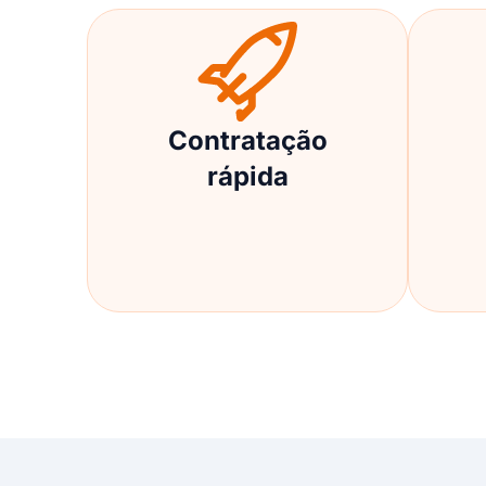
Contratação
rápida