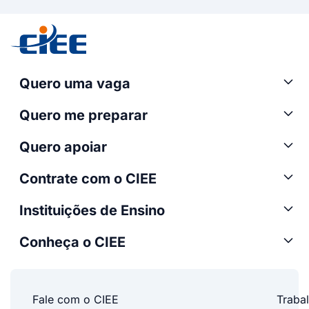
Quero uma vaga
Quero me preparar
Quero apoiar
Contrate com o CIEE
Instituições de Ensino
Conheça o CIEE
Fale com o CIEE
Traba