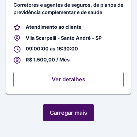
Corretores e agentes de seguros, de planos de
previdência complementar e de saúde
Atendimento ao cliente
Vila Scarpelli - Santo André - SP
09:00:00 às 16:30:00
R$ 1.500,00 / Mês
Ver detalhes
Carregar mais