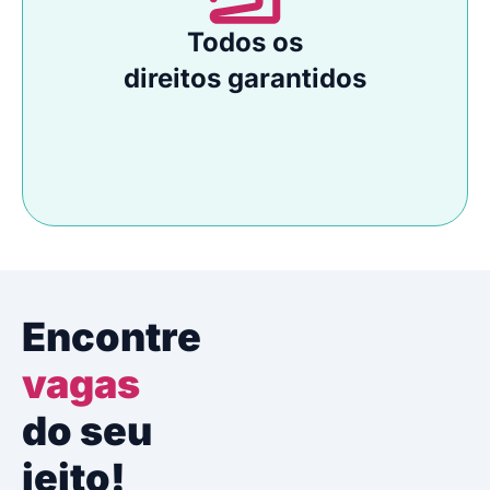
Todos os
direitos garantidos
Encontre
vagas
do seu
jeito!