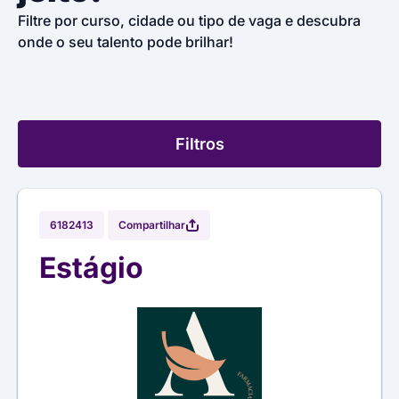
Filtre por curso, cidade ou tipo de vaga e descubra
onde o seu talento pode brilhar!
Filtros
Compartilhar
6182413
Estágio