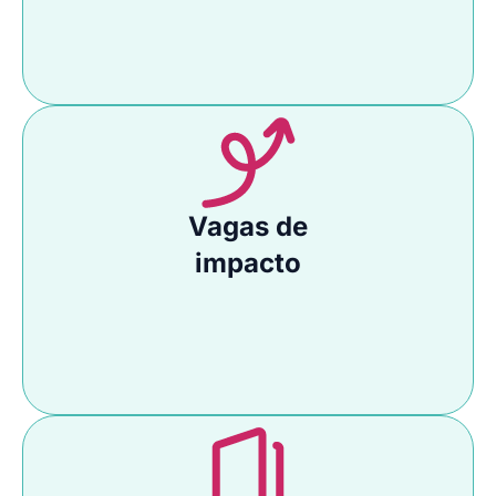
Vagas de
impacto