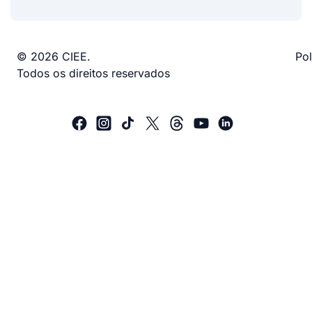
© 2026 CIEE.
Pol
Todos os direitos reservados