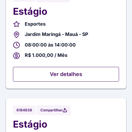
Estágio
Esportes
Jardim Maringá - Mauá - SP
08:00:00 às 14:00:00
R$ 1.000,00 / Mês
Ver detalhes
Compartilhar
6184838
Estágio