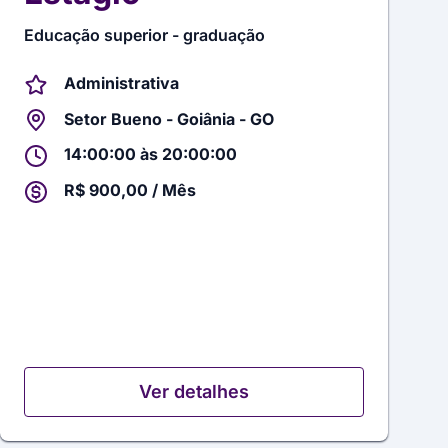
Educação superior - graduação
Administrativa
Setor Bueno - Goiânia - GO
14:00:00 às 20:00:00
R$ 900,00 / Mês
Ver detalhes