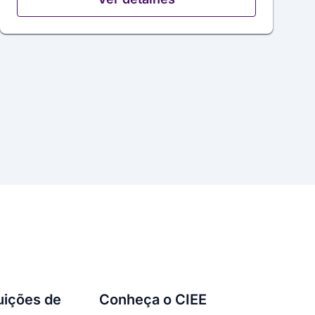
tuições de
Conheça o CIEE