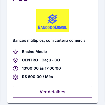
Bancos múltiplos, com carteira comercial
Ensino Médio
CENTRO - Caçu - GO
13:00:00 às 17:00:00
R$ 600,00 / Mês
Ver detalhes