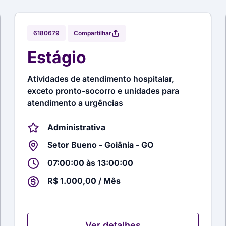
Compartilhar
6180679
Estágio
Atividades de atendimento hospitalar,
exceto pronto-socorro e unidades para
atendimento a urgências
Administrativa
Setor Bueno - Goiânia - GO
07:00:00 às 13:00:00
R$ 1.000,00 / Mês
Ver detalhes