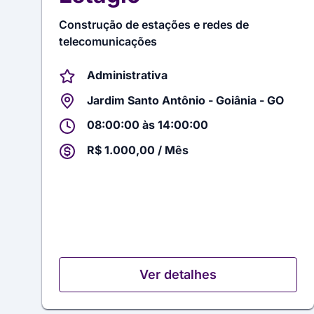
Construção de estações e redes de
telecomunicações
Administrativa
Jardim Santo Antônio - Goiânia - GO
08:00:00 às 14:00:00
R$ 1.000,00 / Mês
Ver detalhes