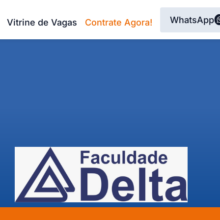
WhatsApp
Vitrine de Vagas
Contrate Agora!