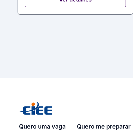
Quero uma vaga
Quero me preparar