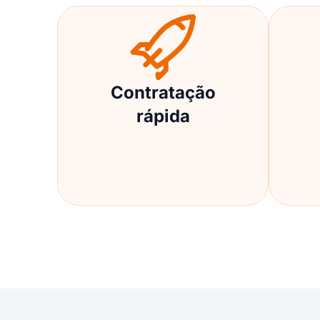
Contratação
rápida