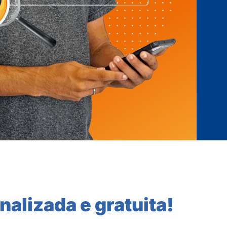
nalizada e gratuita!