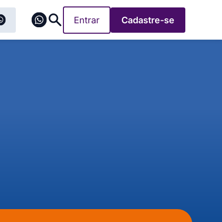
Entrar
Cadastre-se