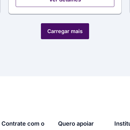
Carregar mais
Contrate com o
Quero apoiar
Insti