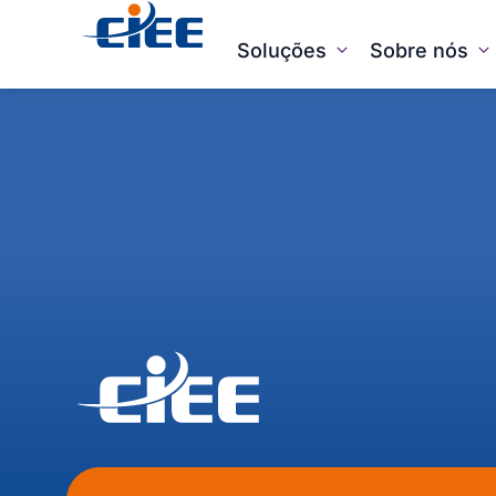
Soluções
Sobre nós