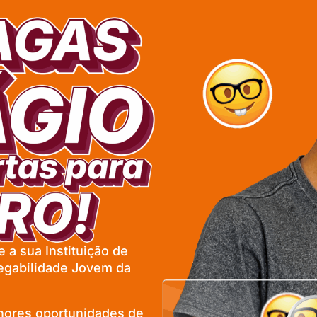
 a sua Instituição de
egabilidade Jovem da
lhores oportunidades de