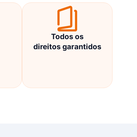
Todos os
direitos garantidos