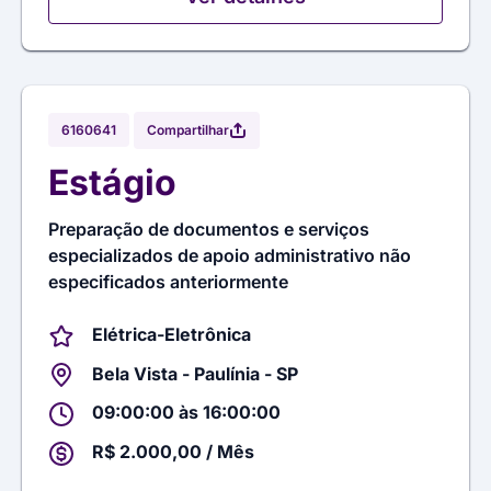
Compartilhar
6160641
Estágio
Preparação de documentos e serviços
especializados de apoio administrativo não
especificados anteriormente
Elétrica-Eletrônica
Bela Vista - Paulínia - SP
09:00:00 às 16:00:00
R$ 2.000,00 / Mês