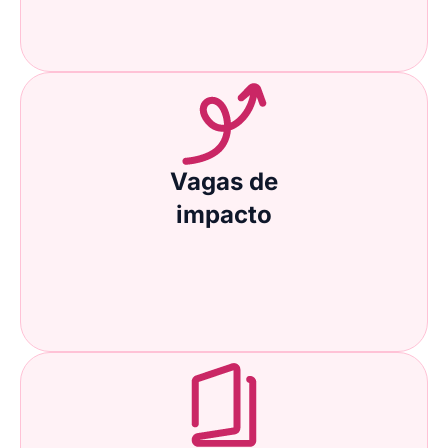
Vagas de
impacto