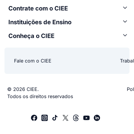
Contrate com o CIEE
Instituições de Ensino
Conheça o CIEE
Fale com o CIEE
Traba
© 2026 CIEE.
Pol
Todos os direitos reservados