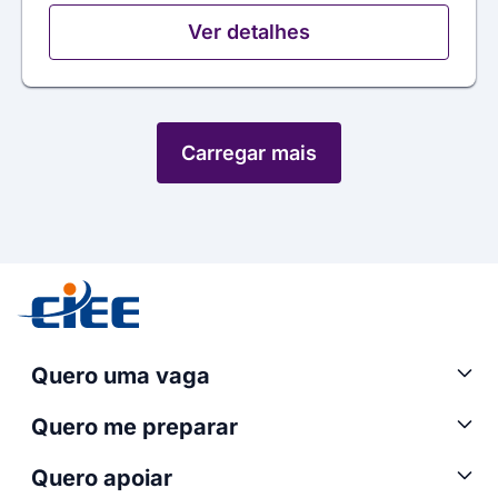
Ver detalhes
Carregar mais
Quero uma vaga
Quero me preparar
Quero apoiar