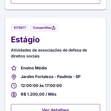
Compartilhar
6175677
Estágio
Atividades de associações de defesa de
direitos sociais
Ensino Médio
Jardim Fortaleza - Paulínia - SP
12:00:00 às 17:00:00
R$ 1.200,00 / Mês
Ver detalhes