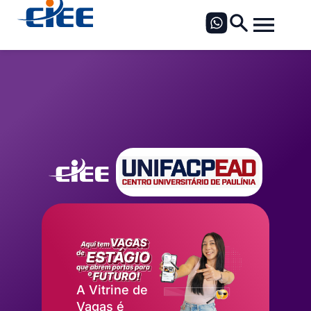
A Vitrine de
Vagas é