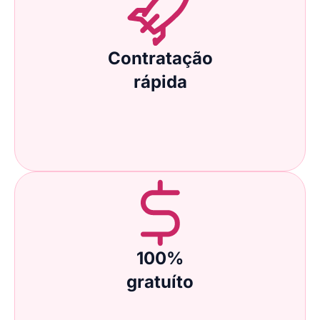
Contratação
rápida
100%
gratuíto