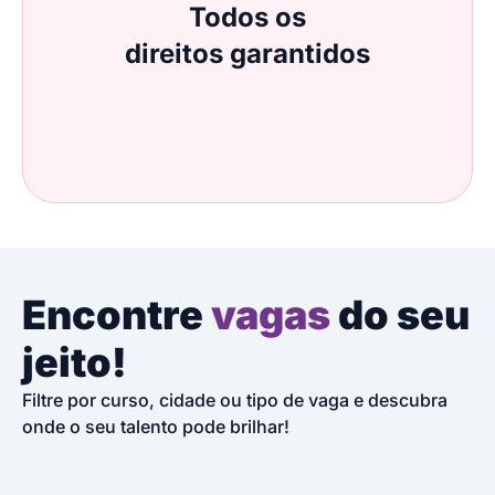
Todos os
direitos garantidos
Encontre
vagas
do seu
jeito!
Filtre por curso, cidade ou tipo de vaga e descubra
onde o seu talento pode brilhar!