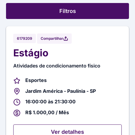
Filtros
Compartilhar
6179209
Estágio
Atividades de condicionamento físico
Esportes
Jardim América - Paulínia - SP
16:00:00 às 21:30:00
R$ 1.000,00 / Mês
Ver detalhes