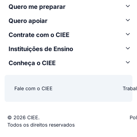
Quero me preparar
Quero apoiar
Contrate com o CIEE
Instituições de Ensino
Conheça o CIEE
Fale com o CIEE
Traba
© 2026 CIEE.
Pol
Todos os direitos reservados