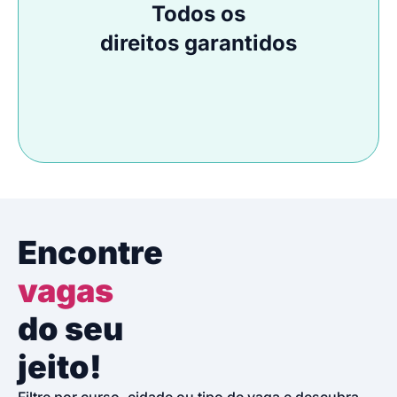
Todos os
direitos garantidos
Encontre
vagas
do seu
jeito!