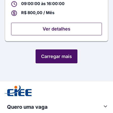
09:00:00 às 16:00:00
R$ 800,00 / Mês
Ver detalhes
Carregar mais
Quero uma vaga