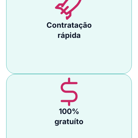
Contratação
rápida
100%
gratuíto