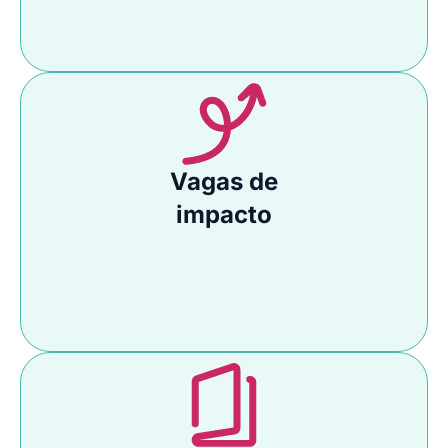
Vagas de
impacto