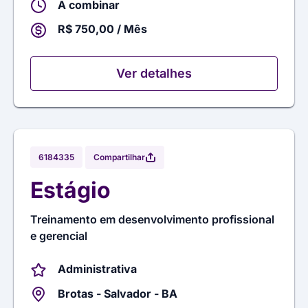
A combinar
R$ 750,00 / Mês
Ver detalhes
Compartilhar
6184335
Estágio
Treinamento em desenvolvimento profissional
e gerencial
Administrativa
Brotas - Salvador - BA