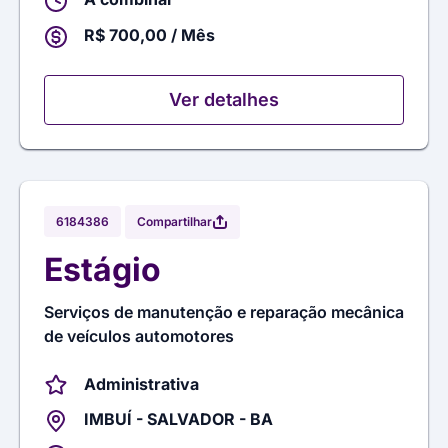
R$ 700,00 / Mês
Ver detalhes
Compartilhar
6184386
Estágio
Serviços de manutenção e reparação mecânica
de veículos automotores
Administrativa
IMBUÍ - SALVADOR - BA