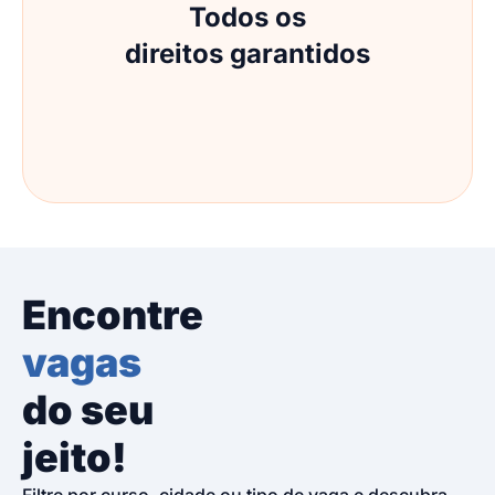
Todos os
direitos garantidos
Encontre
vagas
do seu
jeito!