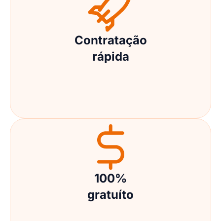
Contratação
rápida
100%
gratuíto