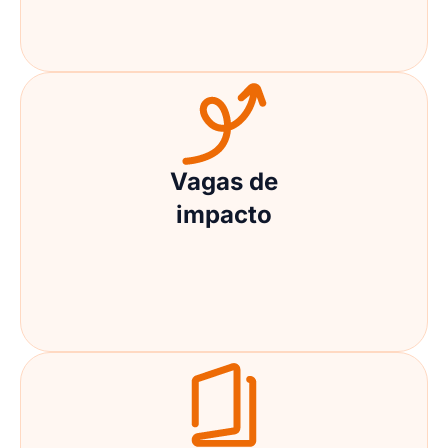
Vagas de
impacto