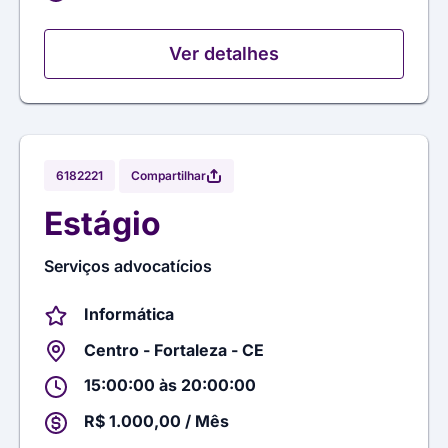
Ver detalhes
Compartilhar
6182221
Estágio
Serviços advocatícios
Informática
Centro - Fortaleza - CE
15:00:00 às 20:00:00
R$ 1.000,00 / Mês