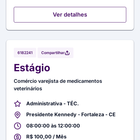
Ver detalhes
Compartilhar
6182241
Estágio
Comércio varejista de medicamentos
veterinários
Administrativa - TÉC.
Presidente Kennedy - Fortaleza - CE
08:00:00 às 12:00:00
R$ 100,00 / Mês