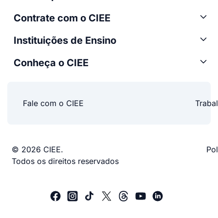
Contrate com o CIEE
Instituições de Ensino
Conheça o CIEE
Fale com o CIEE
Traba
© 2026 CIEE.
Pol
Todos os direitos reservados