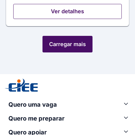
Ver detalhes
Carregar mais
Quero uma vaga
Quero me preparar
Quero apoiar