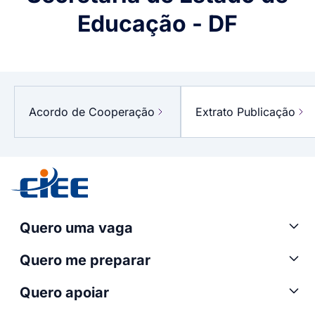
Educação - DF
DOCUMENTOS
DA
Acordo de Cooperação
Extrato Publicação
PARCERIA
Quero uma vaga
Quero me preparar
Quero apoiar