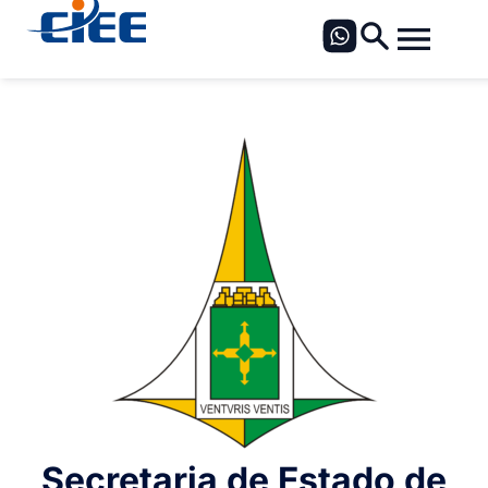
Secretaria de Estado de