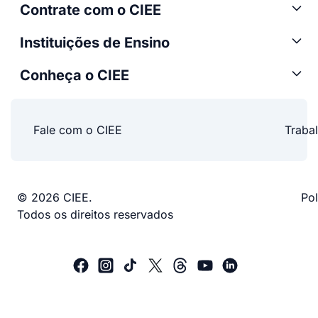
Contrate com o CIEE
Instituições de Ensino
Conheça o CIEE
Fale com o CIEE
Traba
© 2026 CIEE.
Pol
Todos os direitos reservados