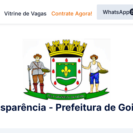
WhatsApp
Vitrine de Vagas
Contrate Agora!
sparência - Prefeitura de Go