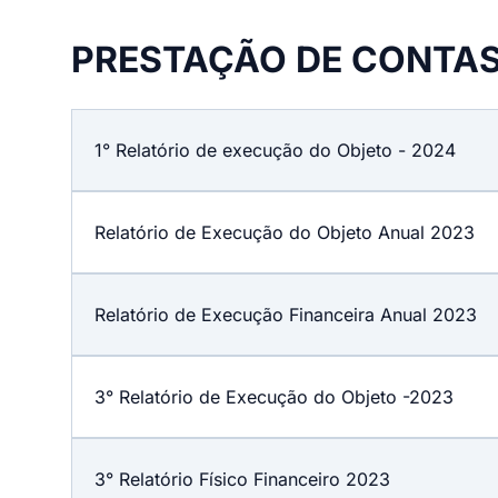
PRESTAÇÃO DE CONTA
1° Relatório de execução do Objeto - 2024
Relatório de Execução do Objeto Anual 2023
Relatório de Execução Financeira Anual 2023
3° Relatório de Execução do Objeto -2023
3° Relatório Físico Financeiro 2023