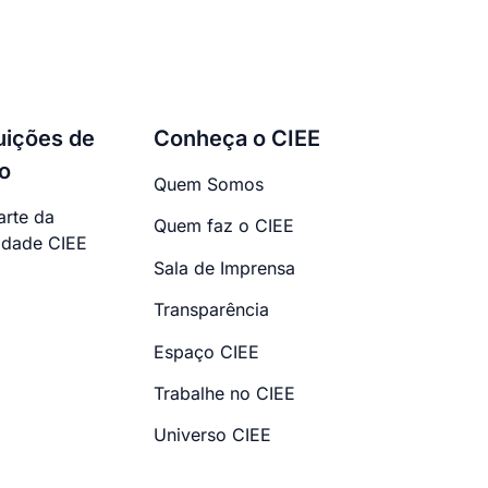
tuições de
Conheça o CIEE
o
Quem Somos
arte da
Quem faz o CIEE
dade CIEE
Sala de Imprensa
Transparência
Espaço CIEE
Trabalhe no CIEE
Universo CIEE