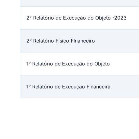
2° Relatório de Execução do Objeto -2023
2° Relatório Físico FInanceiro
1° Relatório de Execução do Objeto
1° Relatório de Execução Financeira