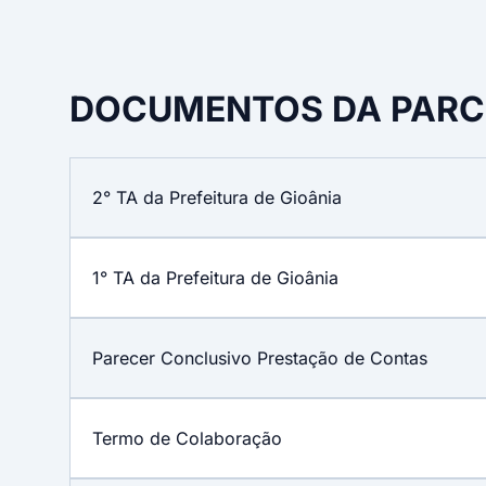
DOCUMENTOS DA PARC
2° TA da Prefeitura de Gioânia
1° TA da Prefeitura de Gioânia
Parecer Conclusivo Prestação de Contas
Termo de Colaboração