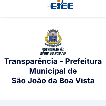
Transparência - Prefeitura
Municipal de
São João da Boa Vista