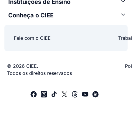
Instituições de Ensino
Conheça o CIEE
Fale com o CIEE
Traba
© 2026 CIEE.
Pol
Todos os direitos reservados