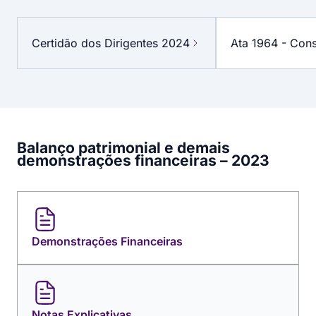
DOCUMENTOS
DA
Certidão dos Dirigentes 2024
Ata 1964 - Cons
PARCERIA
Balanço patrimonial e demais
demonstrações financeiras – 2023
Demonstrações Financeiras
Notas Explicativas