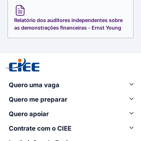
Relatório dos auditores independentes sobre
as demonstrações financeiras - Ernst Young
Quero uma vaga
Quero me preparar
Quero apoiar
Contrate com o CIEE