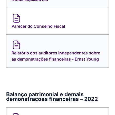
Parecer do Conselho Fiscal
Relatório dos auditores independentes sobre
as demonstrações financeiras - Ernst Young
Balanço patrimonial e demais
demonstrações financeiras – 2022