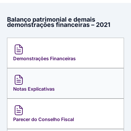
Balanço patrimonial e demais
demonstrações financeiras – 2021
Demonstrações Financeiras
Notas Explicativas
Parecer do Conselho Fiscal