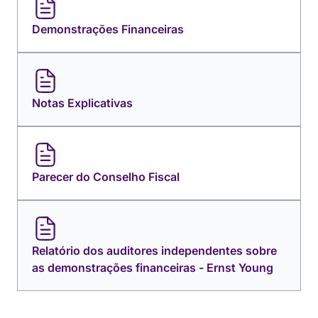
Demonstrações Financeiras
Notas Explicativas
Parecer do Conselho Fiscal
Relatório dos auditores independentes sobre
as demonstrações financeiras - Ernst Young