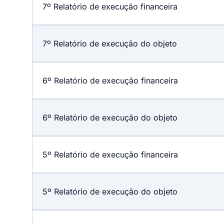
7º Relatório de execução financeira
7º Relatório de execução do objeto
6º Relatório de execução financeira
6º Relatório de execução do objeto
5º Relatório de execução financeira
5º Relatório de execução do objeto