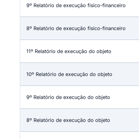
9º Relatório de execução físico-financeiro
8º Relatório de execução físico-financeiro
11º Relatório de execução do objeto
10º Relatório de execução do objeto
9º Relatório de execução do objeto
8º Relatório de execução do objeto