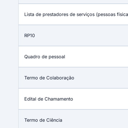
Lista de prestadores de serviços (pessoas física
RP10
Quadro de pessoal
Termo de Colaboração
Edital de Chamamento
Termo de Ciência