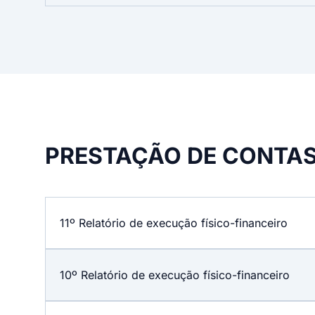
PRESTAÇÃO DE CONTA
11º Relatório de execução físico-financeiro
10º Relatório de execução físico-financeiro