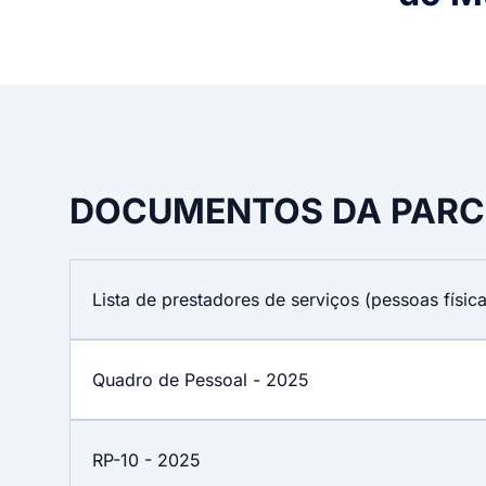
DOCUMENTOS DA PARC
Lista de prestadores de serviços (pessoas físic
Quadro de Pessoal - 2025
RP-10 - 2025