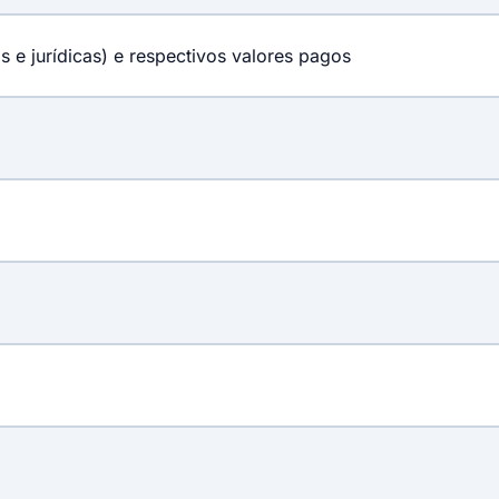
s e jurídicas) e respectivos valores pagos