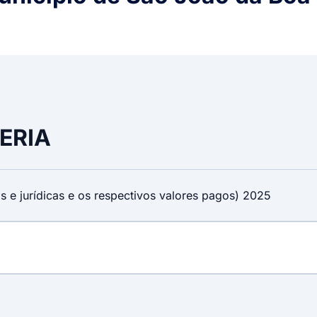
ERIA
as e jurídicas e os respectivos valores pagos) 2025