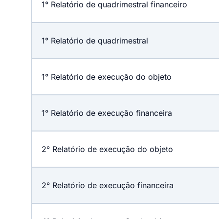
1° Relatório de quadrimestral financeiro
1° Relatório de quadrimestral
1° Relatório de execução do objeto
1° Relatório de execução financeira
2° Relatório de execução do objeto
2° Relatório de execução financeira