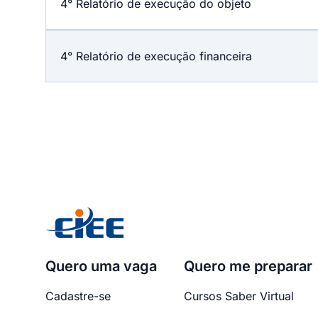
4° Relatório de execução do objeto
4° Relatório de execução financeira
Quero uma vaga
Quero me preparar
Cadastre-se
Cursos Saber Virtual