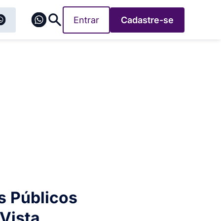
Entrar
Cadastre-se
s Públicos
Vista