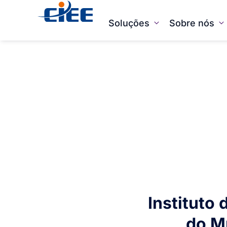
Soluções
Sobre nós
Instituto
do M