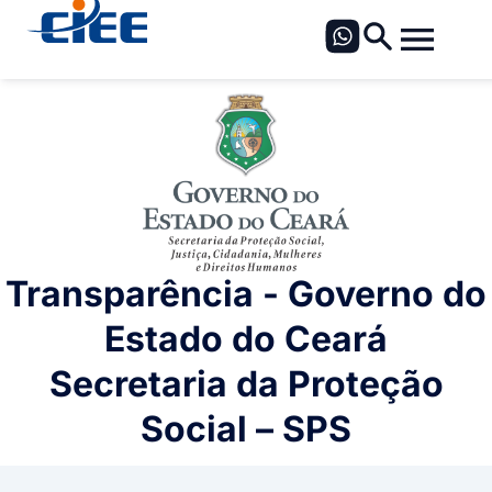
Transparência - Governo do
Estado do Ceará
Secretaria da Proteção
Social – SPS