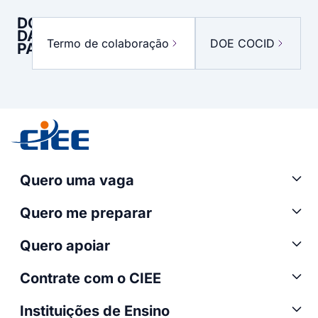
DOCUMENTOS
DA
Termo de colaboração
DOE COCID
PARCERIA
Quero uma vaga
Quero me preparar
Quero apoiar
Contrate com o CIEE
Instituições de Ensino