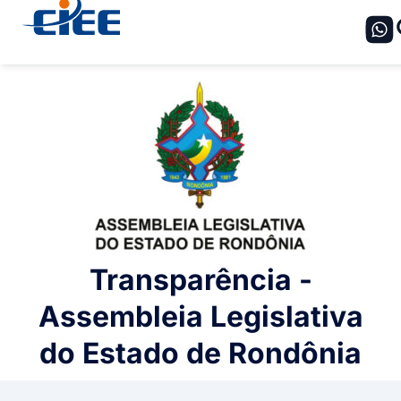
Transparência -
Assembleia Legislativa
do Estado de Rondônia