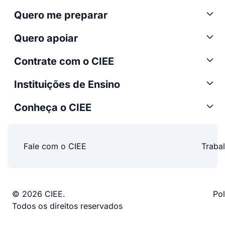
Quero me preparar
Quero apoiar
Contrate com o CIEE
Instituições de Ensino
Conheça o CIEE
Fale com o CIEE
Traba
© 2026 CIEE.
Pol
Todos os direitos reservados