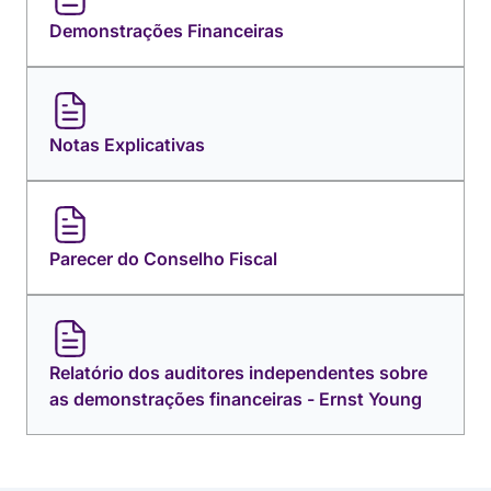
Demonstrações Financeiras
Notas Explicativas
Parecer do Conselho Fiscal
Relatório dos auditores independentes sobre
as demonstrações financeiras - Ernst Young