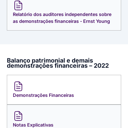
Relatório dos auditores independentes sobre
as demonstrações financeiras - Ernst Young
Balanço patrimonial e demais
demonstrações financeiras – 2022
Demonstrações Financeiras
Notas Explicativas