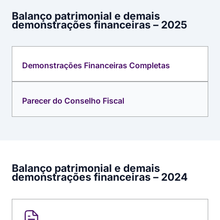
Balanço patrimonial e demais
demonstrações financeiras – 2025
Demonstrações Financeiras Completas
Parecer do Conselho Fiscal
Balanço patrimonial e demais
demonstrações financeiras – 2024