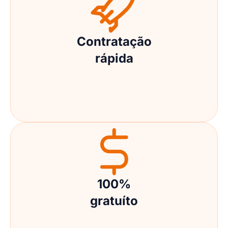
Contratação
rápida
100%
gratuíto