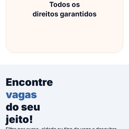
Todos os
direitos garantidos
Encontre
vagas
do seu
jeito!