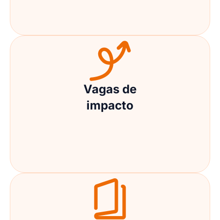
Vagas de
impacto