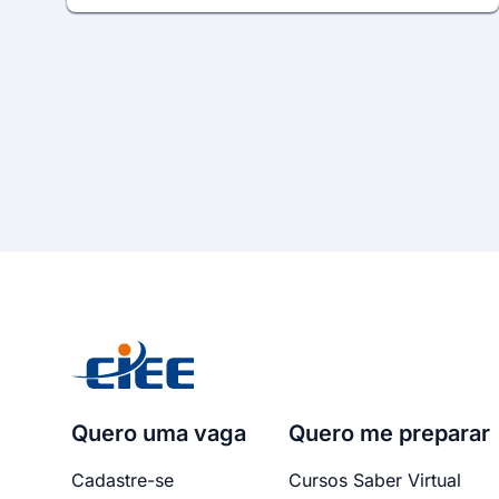
Quero uma vaga
Quero me preparar
Cadastre-se
Cursos Saber Virtual