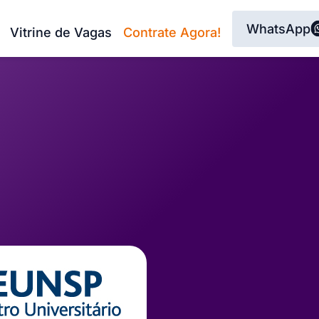
WhatsApp
Vitrine de Vagas
Contrate Agora!