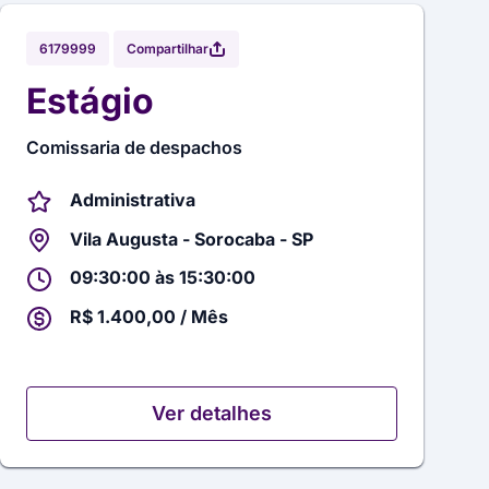
Compartilhar
6179999
Estágio
Comissaria de despachos
Administrativa
Vila Augusta - Sorocaba - SP
09:30:00 às 15:30:00
R$ 1.400,00 / Mês
Ver detalhes