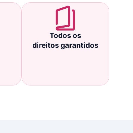
Todos os
direitos garantidos