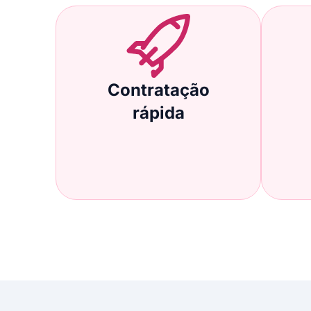
Contratação
rápida