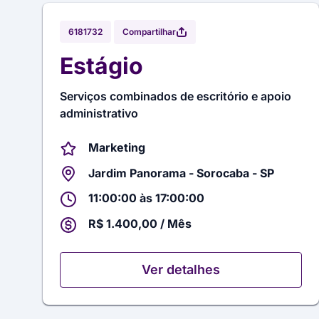
Compartilhar
6181732
Estágio
Serviços combinados de escritório e apoio
administrativo
Marketing
Jardim Panorama - Sorocaba - SP
11:00:00 às 17:00:00
R$ 1.400,00 / Mês
Ver detalhes