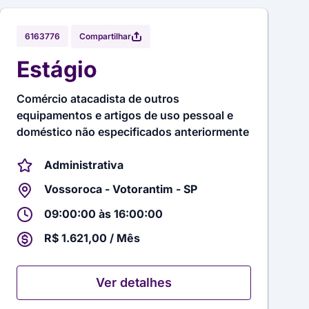
Compartilhar
6163776
Estágio
Comércio atacadista de outros
equipamentos e artigos de uso pessoal e
doméstico não especificados anteriormente
Administrativa
Vossoroca - Votorantim - SP
09:00:00 às 16:00:00
R$ 1.621,00 / Mês
Ver detalhes