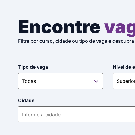
Encontre
va
Filtre por curso, cidade ou tipo de vaga e descubra
Tipo de vaga
Nível de 
Cidade