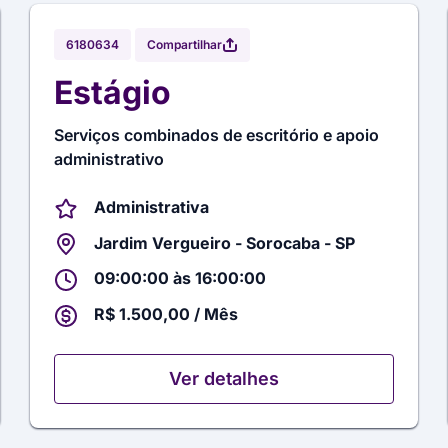
Compartilhar
6180634
Estágio
Serviços combinados de escritório e apoio
administrativo
Administrativa
Jardim Vergueiro - Sorocaba - SP
09:00:00 às 16:00:00
R$ 1.500,00 / Mês
Ver detalhes