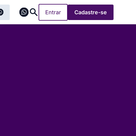
Entrar
Cadastre-se