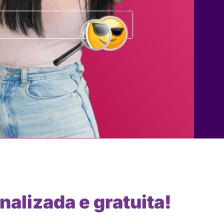
nalizada e gratuita!