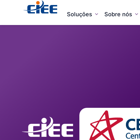
Soluções
Sobre nós