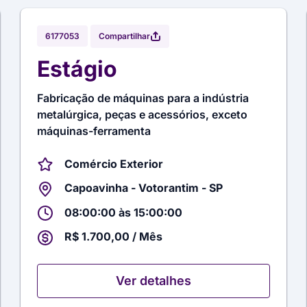
Compartilhar
6177053
Estágio
Fabricação de máquinas para a indústria
metalúrgica, peças e acessórios, exceto
máquinas-ferramenta
Comércio Exterior
Capoavinha - Votorantim - SP
08:00:00 às 15:00:00
R$ 1.700,00 / Mês
Ver detalhes