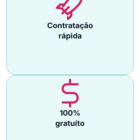
Contratação
rápida
100%
gratuíto