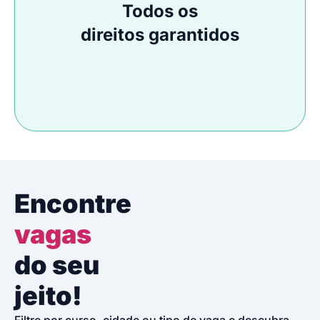
Todos os
direitos garantidos
Encontre
vagas
do seu
jeito!