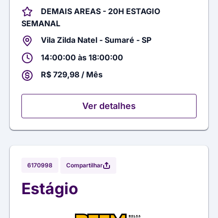
DEMAIS AREAS - 20H ESTAGIO
SEMANAL
Vila Zilda Natel - Sumaré - SP
14:00:00 às 18:00:00
R$ 729,98 / Mês
Ver detalhes
Compartilhar
6170998
Estágio