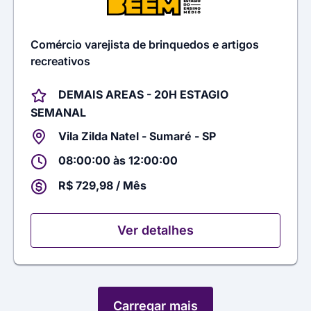
Comércio varejista de brinquedos e artigos
recreativos
DEMAIS AREAS - 20H ESTAGIO
SEMANAL
Vila Zilda Natel - Sumaré - SP
08:00:00 às 12:00:00
R$ 729,98 / Mês
Ver detalhes
Carregar mais