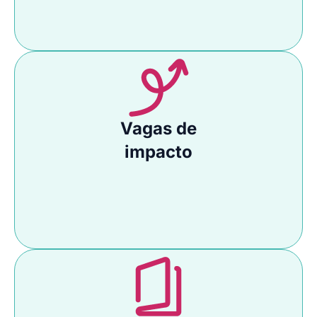
Vagas de
impacto