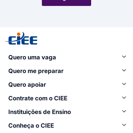
Quero uma vaga
Quero me preparar
Quero apoiar
Contrate com o CIEE
Instituições de Ensino
Conheça o CIEE