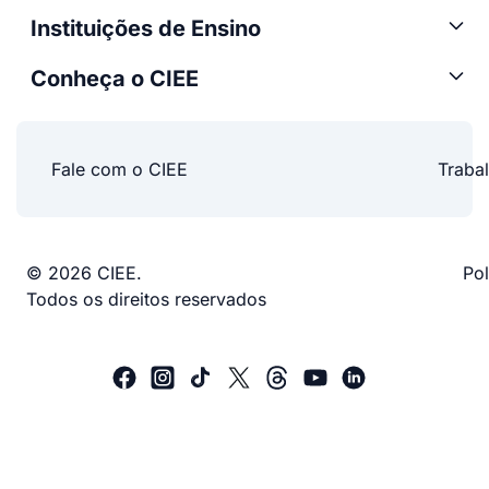
Instituições de Ensino
Conheça o CIEE
Fale com o CIEE
Traba
© 2026 CIEE.
Pol
Todos os direitos reservados