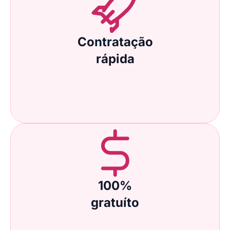
Contratação
rápida
100%
gratuíto