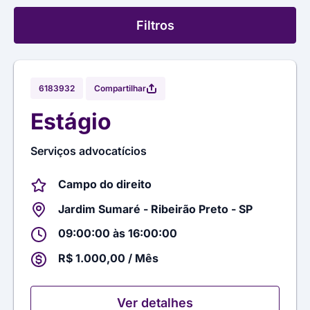
Filtros
Compartilhar
6183932
Estágio
Serviços advocatícios
Campo do direito
Jardim Sumaré - Ribeirão Preto - SP
09:00:00 às 16:00:00
R$ 1.000,00 / Mês
Ver detalhes