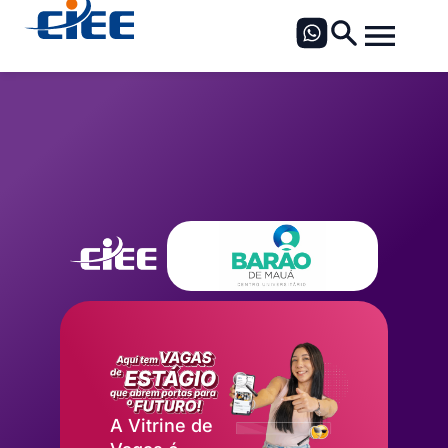
A Vitrine de