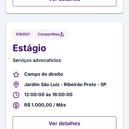
Compartilhar
6182521
Estágio
Serviços advocatícios
Campo do direito
Jardim São Luiz - Ribeirão Preto - SP
12:00:00 às 16:00:00
R$ 1.000,00 / Mês
Ver detalhes