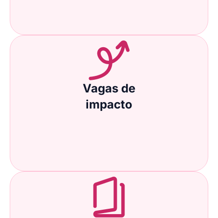
Vagas de
impacto