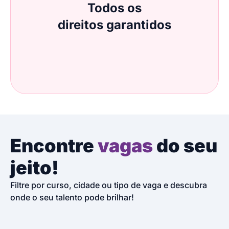
Todos os
direitos garantidos
Encontre
vagas
do seu
jeito!
Filtre por curso, cidade ou tipo de vaga e descubra
onde o seu talento pode brilhar!