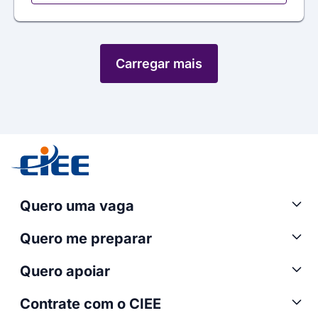
Carregar mais
Quero uma vaga
Quero me preparar
Quero apoiar
Contrate com o CIEE