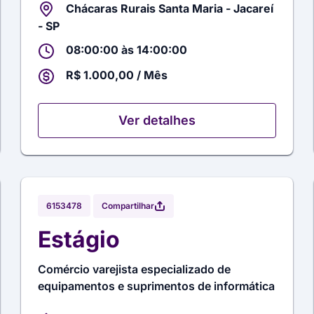
Chácaras Rurais Santa Maria - Jacareí
- SP
08:00:00 às 14:00:00
R$ 1.000,00 / Mês
Ver detalhes
Compartilhar
6153478
Estágio
Comércio varejista especializado de
equipamentos e suprimentos de informática