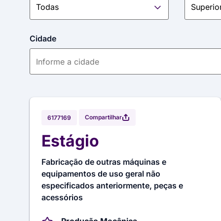
Cidade
Compartilhar
6177169
Estágio
Fabricação de outras máquinas e
equipamentos de uso geral não
especificados anteriormente, peças e
acessórios