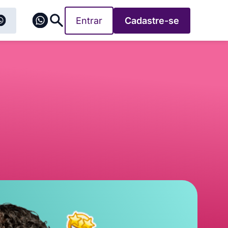
Entrar
Cadastre-se