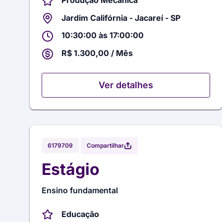
Produção Mecânica
Jardim Califórnia - Jacareí - SP
10:30:00 às 17:00:00
R$ 1.300,00 / Mês
Ver detalhes
Compartilhar
6179709
Estágio
Ensino fundamental
Educação