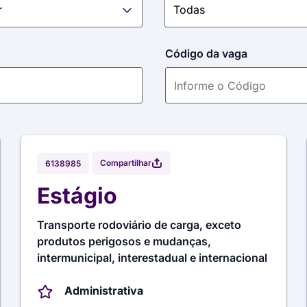
Código da vaga
Compartilhar
6138985
Estágio
Transporte rodoviário de carga, exceto
produtos perigosos e mudanças,
intermunicipal, interestadual e internacional
Administrativa