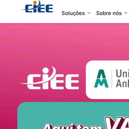
Soluções
Sobre nós