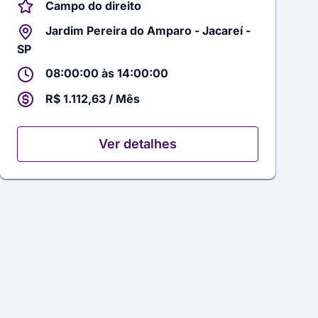
Campo do direito
Jardim Pereira do Amparo - Jacareí -
SP
08:00:00 às 14:00:00
R$ 1.112,63 / Mês
Ver detalhes