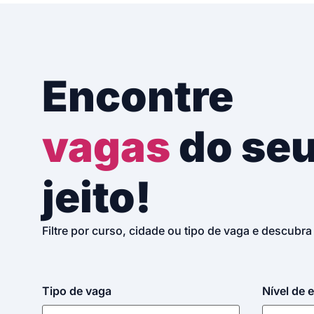
Encontre
vagas
do se
jeito!
Filtre por curso, cidade ou tipo de vaga e descubra
Tipo de vaga
Nível de 