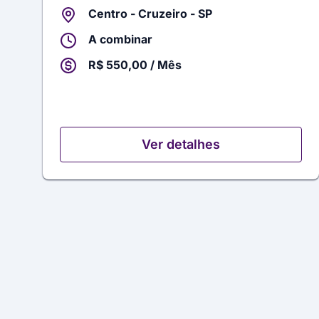
Centro - Cruzeiro - SP
A combinar
R$ 550,00 / Mês
Ver detalhes