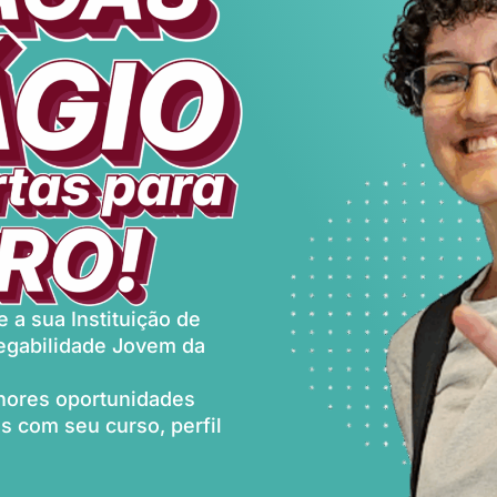
 a sua Instituição de
egabilidade Jovem da
lhores oportunidades
 com seu curso, perfil