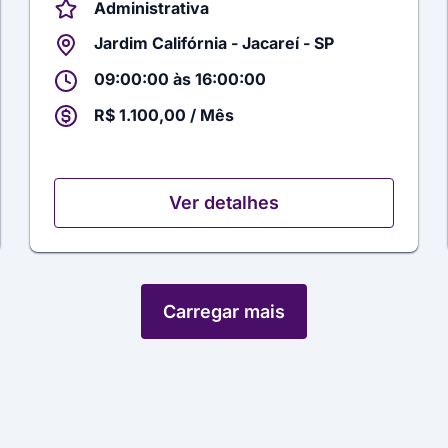
Administrativa
Jardim Califórnia - Jacareí - SP
09:00:00 às 16:00:00
R$ 1.100,00 / Mês
Ver detalhes
Carregar mais