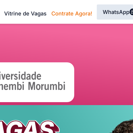
WhatsApp
Vitrine de Vagas
Contrate Agora!