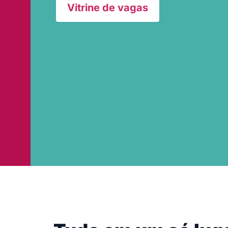
Vitrine de vagas