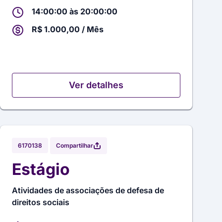
14:00:00 às 20:00:00
R$ 1.000,00 / Mês
Ver detalhes
Compartilhar
6170138
Estágio
Atividades de associações de defesa de
direitos sociais