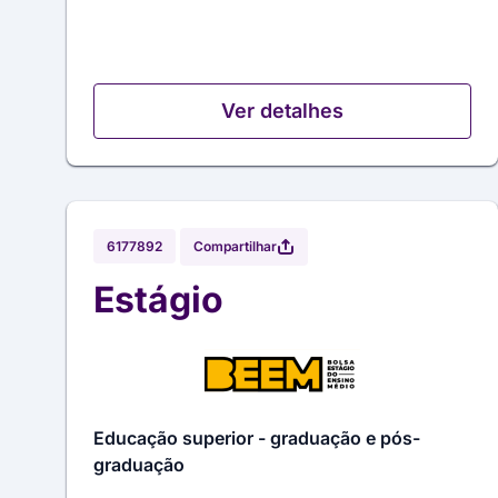
Ver detalhes
Compartilhar
6177892
Estágio
Educação superior - graduação e pós-
graduação