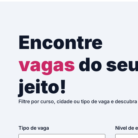
Encontre
vagas
do se
jeito!
Filtre por curso, cidade ou tipo de vaga e descubra
Tipo de vaga
Nível de 