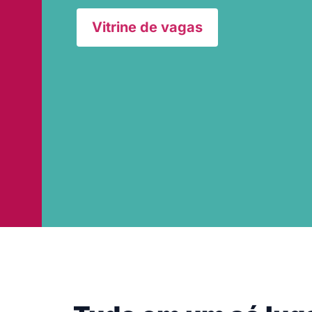
Vitrine de vagas