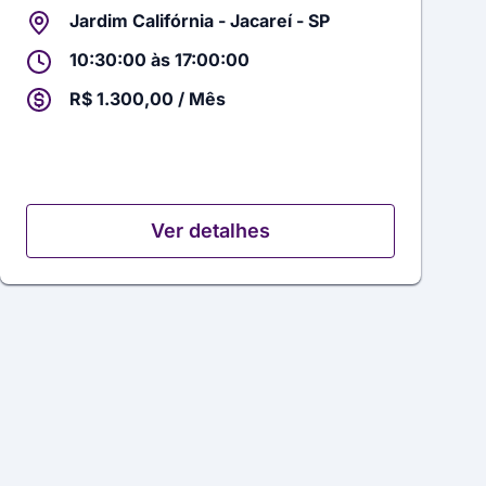
Jardim Califórnia - Jacareí - SP
10:30:00 às 17:00:00
R$ 1.300,00 / Mês
Ver detalhes