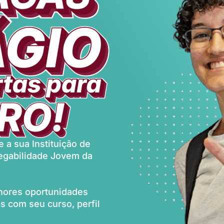
 a sua Instituição de
egabilidade Jovem da
lhores oportunidades
 com seu curso, perfil