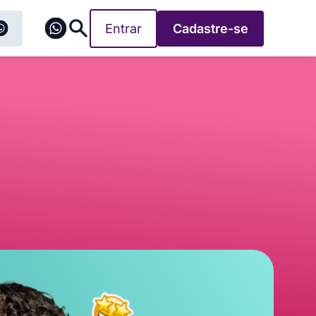
Entrar
Cadastre-se