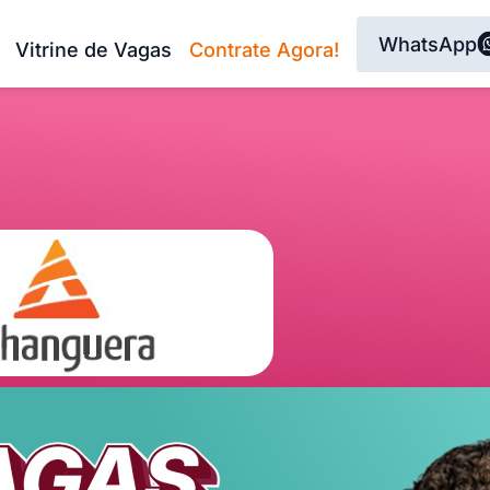
WhatsApp
Vitrine de Vagas
Contrate Agora!