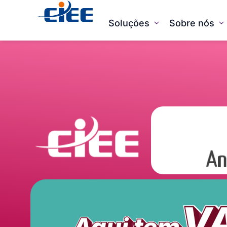
Soluções
Sobre nós