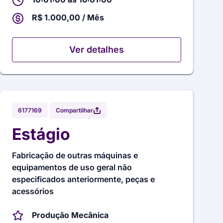
R$ 1.000,00 / Mês
Ver detalhes
Compartilhar
6177169
Estágio
Fabricação de outras máquinas e
equipamentos de uso geral não
especificados anteriormente, peças e
acessórios
Produção Mecânica