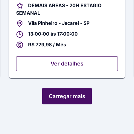
DEMAIS AREAS - 20H ESTAGIO
SEMANAL
Vila Pinheiro - Jacareí - SP
13:00:00 às 17:00:00
R$ 729,98 / Mês
Ver detalhes
Carregar mais