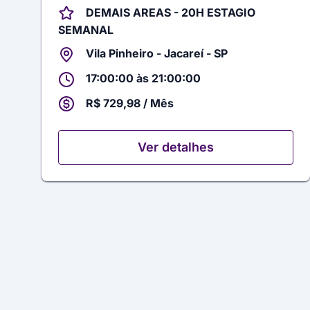
DEMAIS AREAS - 20H ESTAGIO
SEMANAL
Vila Pinheiro - Jacareí - SP
17:00:00 às 21:00:00
R$ 729,98 / Mês
Ver detalhes