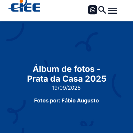
Álbum de fotos -
Prata da Casa 2025
19/09/2025
Fotos por: Fábio Augusto