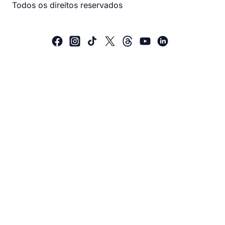
Todos os direitos reservados