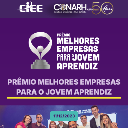
PRÊMIO MELHORES EMPRESAS
PARA O JOVEM APRENDIZ
11/12/2023