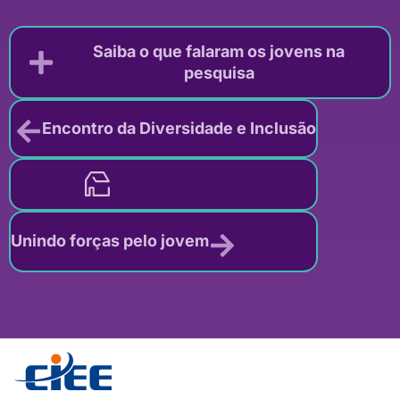
Saiba o que falaram os jovens na
pesquisa
Encontro da Diversidade e Inclusão
Unindo forças pelo jovem