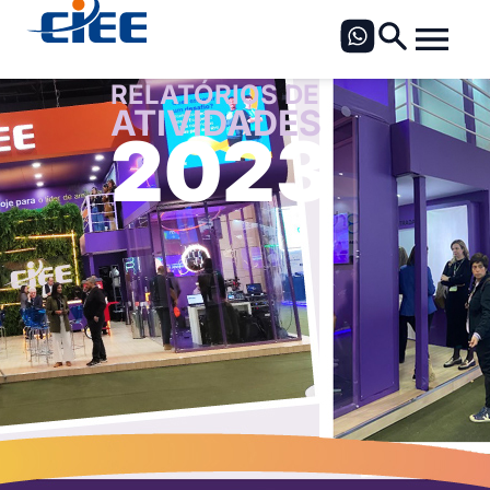
RELATÓRIOS DE
ATIVIDADES
2023