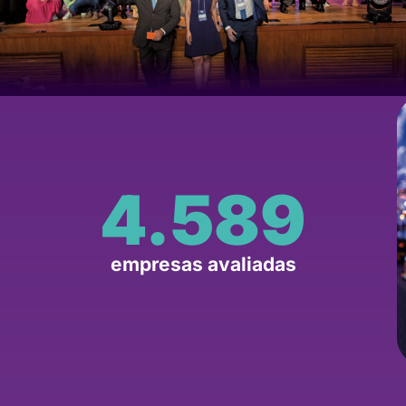
4.589
empresas avaliadas