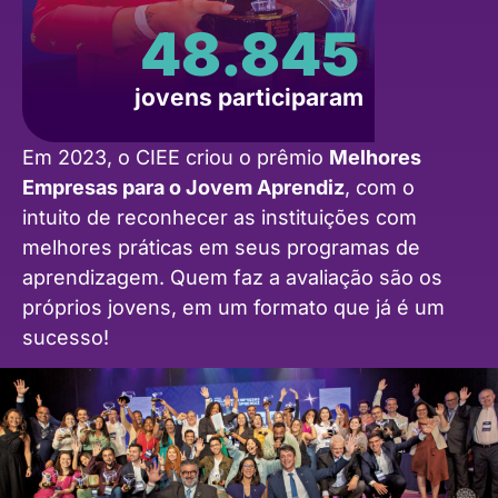
48.845
jovens participaram
Em 2023, o CIEE criou o prêmio
Melhores
Empresas para o Jovem Aprendiz
, com o
intuito de reconhecer as instituições com
melhores práticas em seus programas de
aprendizagem. Quem faz a avaliação são os
próprios jovens, em um formato que já é um
sucesso!