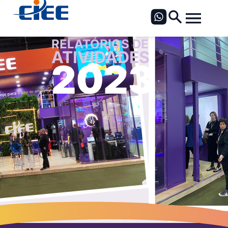
RELATÓRIOS DE
ATIVIDADES
2023