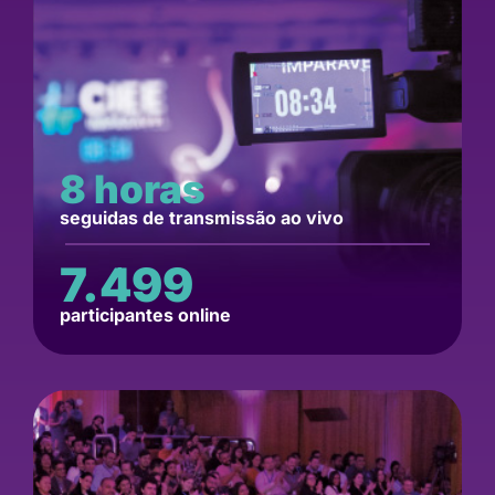
8
 horas
seguidas de transmissão ao vivo
7.499
participantes online