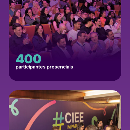
400
participantes presenciais