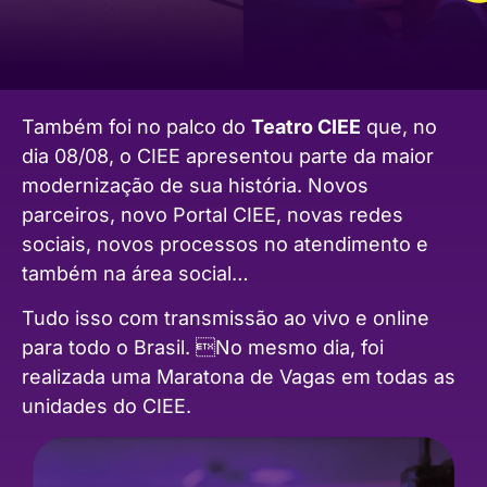
Também foi no palco do
Teatro CIEE
que, no
dia 08/08, o CIEE apresentou parte da maior
modernização de sua história. Novos
parceiros, novo Portal CIEE, novas redes
sociais, novos processos no atendimento e
também na área social…
Tudo isso com transmissão ao vivo e online
para todo o Brasil. No mesmo dia, foi
realizada uma Maratona de Vagas em todas as
unidades do CIEE.