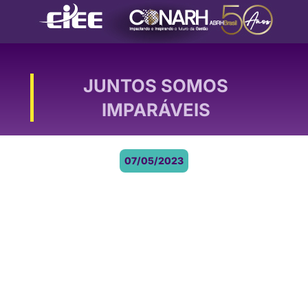
JUNTOS SOMOS
IMPARÁVEIS
07/05/2023