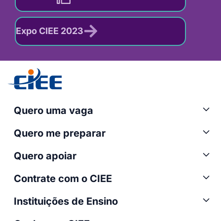
Expo CIEE 2023
Quero uma vaga
Quero me preparar
Quero apoiar
Contrate com o CIEE
Instituições de Ensino