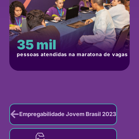
35
 mil
pessoas atendidas na maratona de vagas
Empregabilidade Jovem Brasil 2023